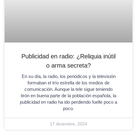
Publicidad en radio: ¿Reliquia inútil
o arma secreta?
En su día, la radio, los periódicos y la televisión
formaban el trío estrella de los medios de
comunicación. Aunque la tele sigue teniendo
tirón en buena parte de la población española, la
publicidad en radio ha ido perdiendo fuelle poco a
poco.
17 diciembre, 2024