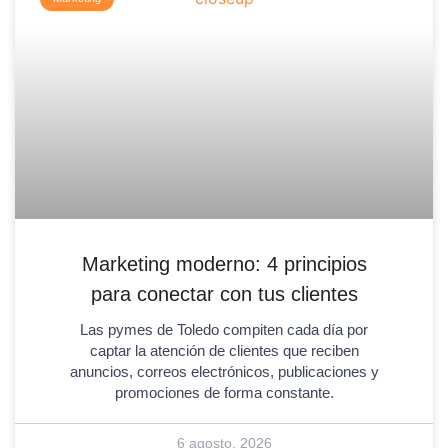
Marketing moderno: 4 principios
para conectar con tus clientes
Las pymes de Toledo compiten cada día por
captar la atención de clientes que reciben
anuncios, correos electrónicos, publicaciones y
promociones de forma constante.
6 agosto, 2026