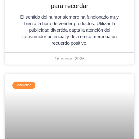
para recordar
El sentido del humor siempre ha funcionado muy
bien a la hora de vender productos. Utilizar la
publicidad divertida capta la atención del
consumidor potencial y deja en su memoria un
recuerdo positivo.
16 enero, 2026
Marketing