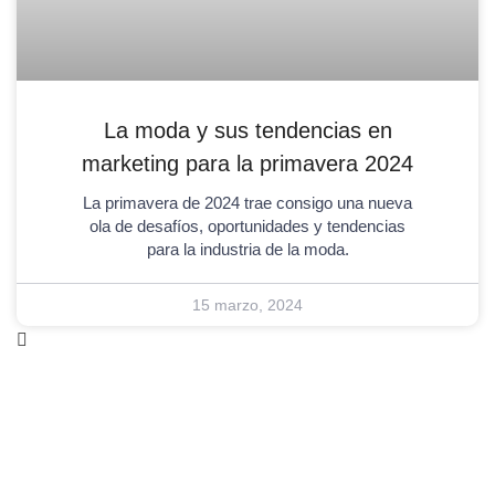
La moda y sus tendencias en
marketing para la primavera 2024
La primavera de 2024 trae consigo una nueva
ola de desafíos, oportunidades y tendencias
para la industria de la moda.
15 marzo, 2024