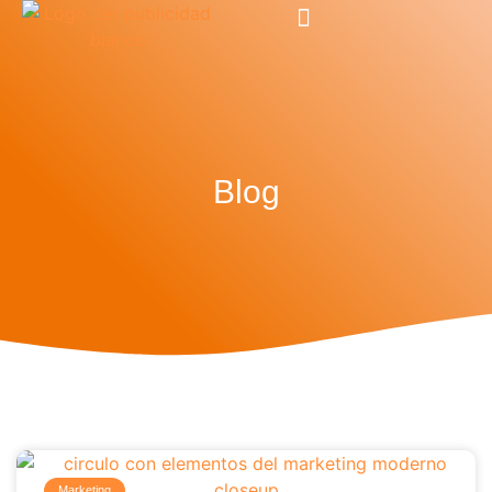
KIT DIGITAL
Blog
Marketing