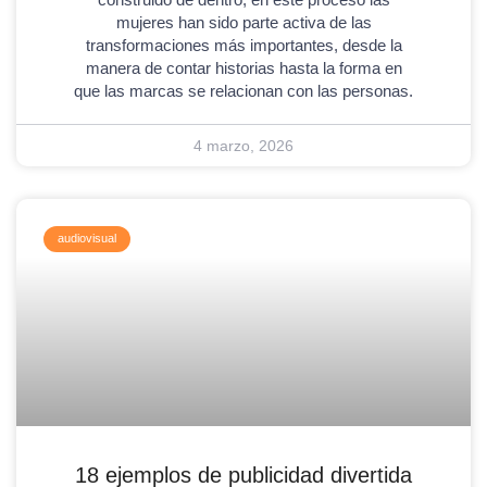
mujeres han sido parte activa de las
transformaciones más importantes, desde la
manera de contar historias hasta la forma en
que las marcas se relacionan con las personas.
4 marzo, 2026
audiovisual
18 ejemplos de publicidad divertida