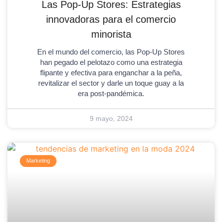
Las Pop-Up Stores: Estrategias
innovadoras para el comercio
minorista
En el mundo del comercio, las Pop-Up Stores
han pegado el pelotazo como una estrategia
flipante y efectiva para enganchar a la peña,
revitalizar el sector y darle un toque guay a la
era post-pandémica.
9 mayo, 2024
Marketing