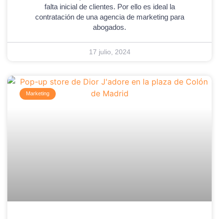
falta inicial de clientes. Por ello es ideal la
contratación de una agencia de marketing para
abogados.
17 julio, 2024
Marketing