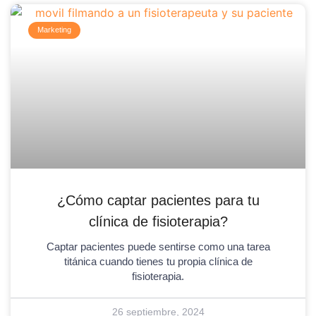
Marketing
¿Cómo captar pacientes para tu
clínica de fisioterapia?
Captar pacientes puede sentirse como una tarea
titánica cuando tienes tu propia clínica de
fisioterapia.
26 septiembre, 2024