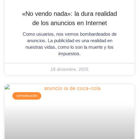
«No vendo nada»: la dura realidad
de los anuncios en Internet
Como usuarios, nos vemos bombardeados de
anuncios. La publicidad es una realidad en
nuestras vidas, como lo son la muerte y los
impuestos.
18 diciembre, 2025
comunicación