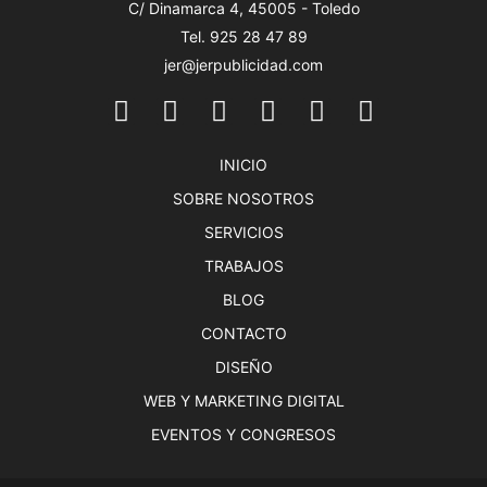
C/ Dinamarca 4, 45005 - Toledo
Tel. 925 28 47 89
jer@jerpublicidad.com
INICIO
SOBRE NOSOTROS
SERVICIOS
TRABAJOS
BLOG
CONTACTO
DISEÑO
WEB Y MARKETING DIGITAL
EVENTOS Y CONGRESOS