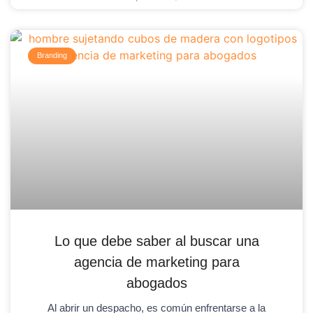
Branding
Lo que debe saber al buscar una
agencia de marketing para
abogados
Al abrir un despacho, es común enfrentarse a la