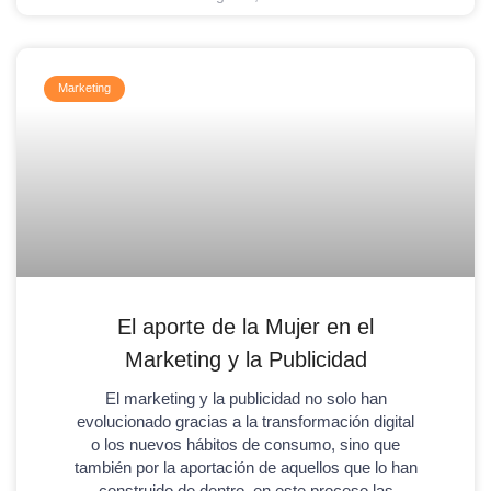
Marketing
El aporte de la Mujer en el
Marketing y la Publicidad
El marketing y la publicidad no solo han
evolucionado gracias a la transformación digital
o los nuevos hábitos de consumo, sino que
también por la aportación de aquellos que lo han
construido de dentro, en este proceso las