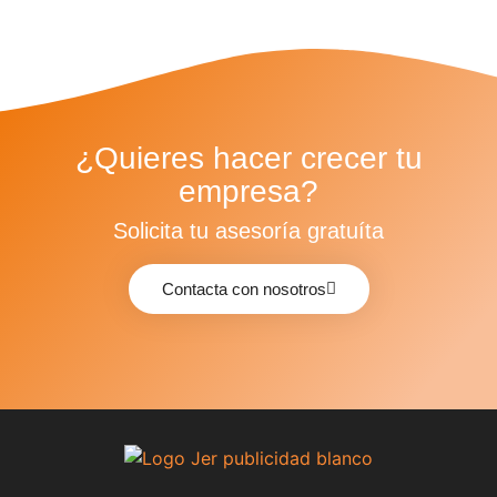
¿Quieres hacer crecer tu
empresa?
Solicita tu asesoría gratuíta
Contacta con nosotros