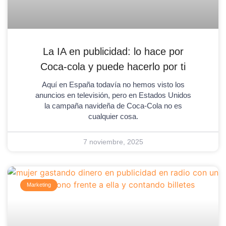
La IA en publicidad: lo hace por
Coca-cola y puede hacerlo por ti
Aquí en España todavía no hemos visto los
anuncios en televisión, pero en Estados Unidos
la campaña navideña de Coca-Cola no es
cualquier cosa.
7 noviembre, 2025
Marketing