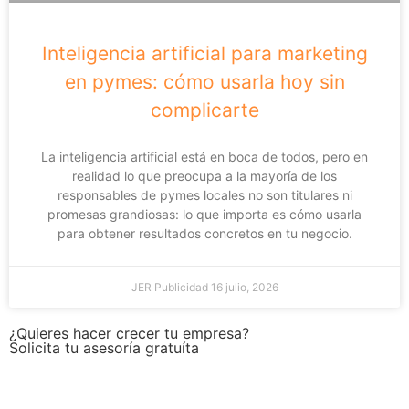
Inteligencia artificial para marketing
en pymes: cómo usarla hoy sin
complicarte
La inteligencia artificial está en boca de todos, pero en
realidad lo que preocupa a la mayoría de los
responsables de pymes locales no son titulares ni
promesas grandiosas: lo que importa es cómo usarla
para obtener resultados concretos en tu negocio.
JER Publicidad
16 julio, 2026
¿Quieres hacer crecer tu empresa?
Solicita tu asesoría gratuíta