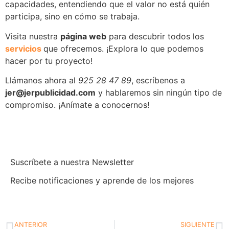
capacidades, entendiendo que el valor no está quién
participa, sino en cómo se trabaja.
Visita nuestra
página web
para descubrir todos los
servicios
que ofrecemos. ¡Explora lo que podemos
hacer por tu proyecto!
Llámanos ahora al
925 28 47 89
, escríbenos a
jer@jerpublicidad.com
y hablaremos sin ningún tipo de
compromiso. ¡Anímate a conocernos!
Suscríbete a nuestra Newsletter
Recibe notificaciones y aprende de los mejores
ANTERIOR
SIGUIENTE