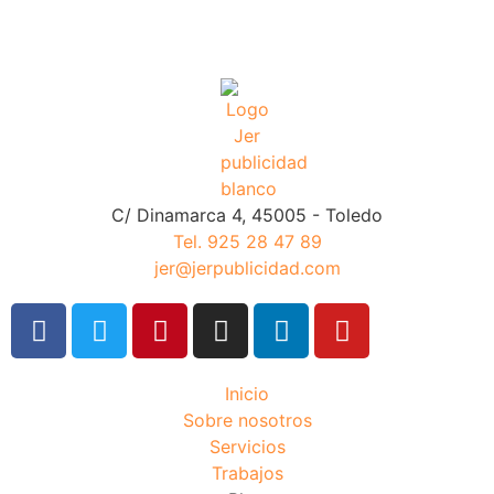
C/ Dinamarca 4, 45005 - Toledo
Tel. 925 28 47 89
jer@jerpublicidad.com
Inicio
Sobre nosotros
Servicios
Trabajos