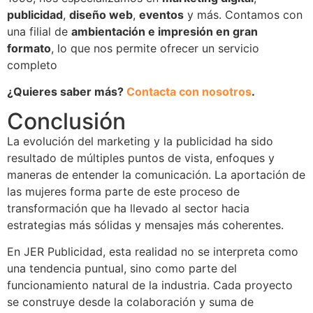
publicidad
,
diseño web
,
eventos
y más. Contamos con
una filial de
ambientación e impresión en gran
formato
, lo que nos permite ofrecer un servicio
completo
¿Quieres saber más?
Contacta con nosotros
.
Conclusión
La evolución del marketing y la publicidad ha sido
resultado de múltiples puntos de vista, enfoques y
maneras de entender la comunicación. La aportación de
las mujeres forma parte de este proceso de
transformación que ha llevado al sector hacia
estrategias más sólidas y mensajes más coherentes.
En JER Publicidad, esta realidad no se interpreta como
una tendencia puntual, sino como parte del
funcionamiento natural de la industria. Cada proyecto
se construye desde la colaboración y suma de