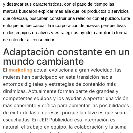
y destacar sus características, con el paso del tiempo las
marcas buscaron explicar más allá que los productos o servicios
que ofrecían, buscaban construir una relación con el público. Este
enfoque no fue casual, la incorporación de nuevas perspectivas
en los equipos creativos y estratégicos ayudó a ampliar la forma
de entender al consumidor.
Adaptación constante en un
mundo cambiante
El
marketing
actual evoluciona a gran velocidad, las
mujeres han participado en esta transición hacia
entornos digitales y estrategias de contenido más
dinámicas. Actualmente forman parte de grandes y
competentes equipos y los ayudan a aportar una visión
más coherente y crítica para aumentar las posibilidades
de éxito de las empresas, porque la clave es que sean
escuchadas. En JER Publicidad esa integración es
natural, el trabajo en equipo, la colaboración y la suma