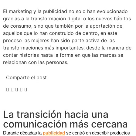
El marketing y la publicidad no solo han evolucionado
gracias a la transformación digital o los nuevos hábitos
de consumo, sino que también por la aportación de
aquellos que lo han construido de dentro, en este
proceso las mujeres han sido parte activa de las
transformaciones más importantes, desde la manera de
contar historias hasta la forma en que las marcas se
relacionan con las personas.
Comparte el post
La transición hacia una
comunicación más cercana
Durante décadas la
publicidad
se centró en describir productos