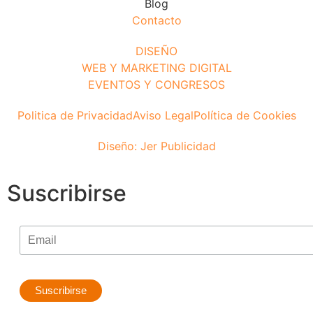
Blog
Contacto
DISEÑO
WEB Y MARKETING DIGITAL
EVENTOS Y CONGRESOS
Politica de Privacidad
Aviso Legal
Política de Cookies
Diseño: Jer Publicidad
Suscribirse