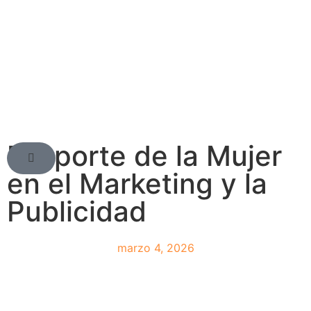
El aporte de la Mujer
en el Marketing y la
Publicidad
marzo 4, 2026