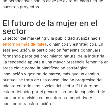
de perspectivas son la clave de éxito de cada uno de
nuestros proyectos.
El futuro de la mujer en el
sector
El sector del marketing y la publicidad avanza hacia
entornos más digitales
, dinámicos y estratégicos. En
esta evolución, la participación femenina continuará
formando parte del crecimiento natural de la industria.
La tendencia apunta a una mayor presencia femenina en
áreas clave como la planificación estratégica,
innovación y gestión de marca, más que un cambio
puntual, se trata de una consolidación progresiva del
talento en todos los niveles del sector. El futuro no
estará definido por el género sino por la capacidad de
aportar otra visión en un entorno competitivo y
constante transformación.