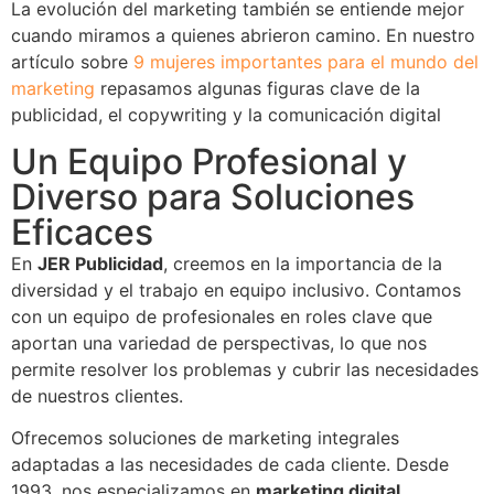
La evolución del marketing también se entiende mejor
cuando miramos a quienes abrieron camino. En nuestro
artículo sobre
9 mujeres importantes para el mundo del
marketing
repasamos algunas figuras clave de la
publicidad, el copywriting y la comunicación digital
Un Equipo Profesional y
Diverso para Soluciones
Eficaces
En
JER Publicidad
, creemos en la importancia de la
diversidad y el trabajo en equipo inclusivo. Contamos
con un equipo de profesionales en roles clave que
aportan una variedad de perspectivas, lo que nos
permite resolver los problemas y cubrir las necesidades
de nuestros clientes.
Ofrecemos soluciones de marketing integrales
adaptadas a las necesidades de cada cliente. Desde
1993, nos especializamos en
marketing digital
,