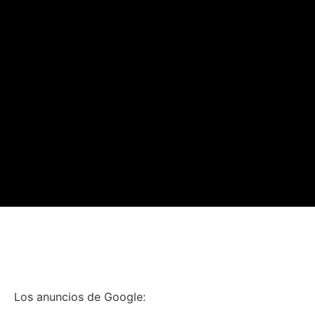
Los anuncios de Google: