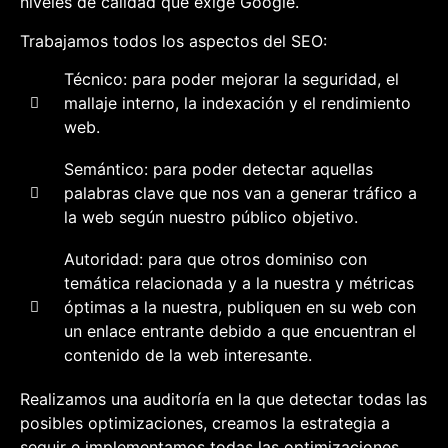
niveles de calidad que exige Google.
Trabajamos todos los aspectos del SEO:
Técnico: para poder mejorar la seguridad, el
mallaje interno, la indexación y el rendimiento
web.
Semántico: para poder detectar aquellas
palabras clave que nos van a generar tráfico a
la web según nuestro público objetivo.
Autoridad: para que otros dominiso con
temática relacionada y a la nuestra y métricas
óptimas a la nuestra, publiquen en su web con
un enlace entrante debido a que encuentran el
contenido de la web interesante.
Realizamos una auditoría en la que detectar todas las
posibles optimizaciones, creamos la estrategia a
seguir e implementamos todas las optimizaciones