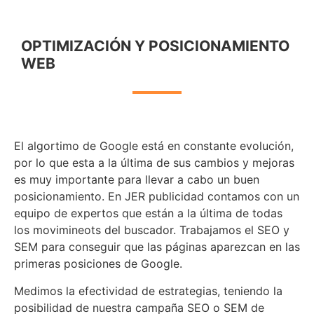
OPTIMIZACIÓN Y POSICIONAMIENTO
WEB
El algortimo de Google está en constante evolución,
por lo que esta a la última de sus cambios y mejoras
es muy importante para llevar a cabo un buen
posicionamiento. En JER publicidad contamos con un
equipo de expertos que están a la última de todas
los movimineots del buscador. Trabajamos el SEO y
SEM para conseguir que las páginas aparezcan en las
primeras posiciones de Google.
Medimos la efectividad de estrategias, teniendo la
posibilidad de nuestra campaña SEO o SEM de