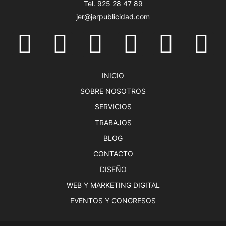
Tel. 925 28 47 89
jer@jerpublicidad.com
INICIO
SOBRE NOSOTROS
SERVICIOS
TRABAJOS
BLOG
CONTACTO
DISEÑO
WEB Y MARKETING DIGITAL
EVENTOS Y CONGRESOS