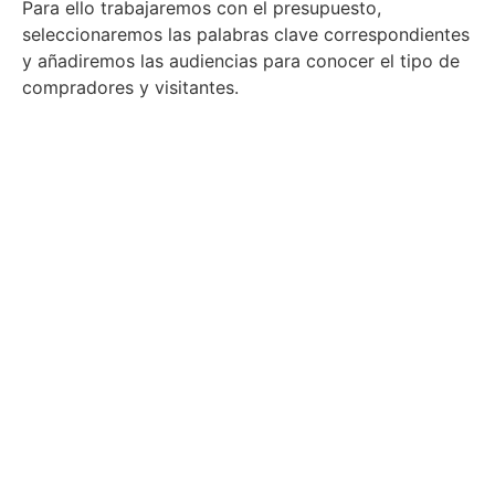
Para ello trabajaremos con el presupuesto,
seleccionaremos las palabras clave correspondientes
y añadiremos las audiencias para conocer el tipo de
compradores y visitantes.