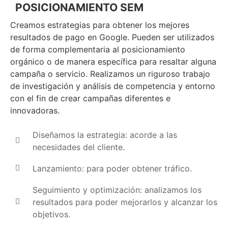
POSICIONAMIENTO SEM
Creamos estrategias para obtener los mejores
resultados de pago en Google. Pueden ser utilizados
de forma complementaria al posicionamiento
orgánico o de manera específica para resaltar alguna
campaña o servicio. Realizamos un riguroso trabajo
de investigación y análisis de competencia y entorno
con el fin de crear campañas diferentes e
innovadoras.
Diseñamos la estrategia: acorde a las
necesidades del cliente.
Lanzamiento: para poder obtener tráfico.
Seguimiento y optimización: analizamos los
resultados para poder mejorarlos y alcanzar los
objetivos.