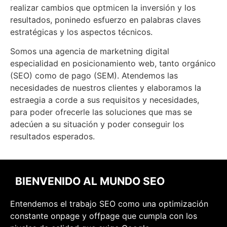
realizar cambios que optmicen la inversión y los
resultados, poninedo esfuerzo en palabras claves
estratégicas y los aspectos técnicos.
Somos una agencia de marketning digital
especialidad en posicionamiento web, tanto orgánico
(SEO) como de pago (SEM). Atendemos las
necesidades de nuestros clientes y elaboramos la
estraegia a corde a sus requisitos y necesidades,
para poder ofrecerle las soluciones que mas se
adecúen a su situación y poder conseguir los
resultados esperados.
BIENVENIDO AL MUNDO SEO
Entendemos el trabajo SEO como una optimización
constante onpage y offpage que cumpla con los