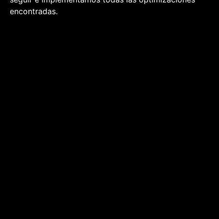
encontradas.