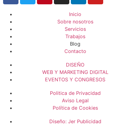
Inicio
Sobre nosotros
Servicios
Trabajos
Blog
Contacto
DISEÑO
WEB Y MARKETING DIGITAL
EVENTOS Y CONGRESOS
Politica de Privacidad
Aviso Legal
Política de Cookies
Diseño: Jer Publicidad