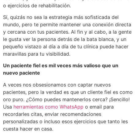
o ejercicios de rehabilitación.
Sí, quizás no sea la estrategia más sofisticada del
mundo, pero te permite mantener una conexión directa
y cercana con tus pacientes. Al fin y al cabo, a la gente
le gusta ver la persona detrás de la bata blanca, y un
pequeño vistazo al día a día de tu clínica puede hacer
maravillas para tu visibilidad.
Un paciente fiel es mil veces más valioso que un
nuevo paciente
A veces nos obsesionamos con captar nuevos
pacientes, pero la verdad es que un cliente fiel es como
oro puro. ¿Cómo puedes mantenerlos cerca? ¡Sencillo!
Usa
herramientas como WhatsApp
o email para
recordarles citas, enviar recomendaciones
personalizadas o incluso esos ejercicios que tanto les
cuesta hacer en casa.