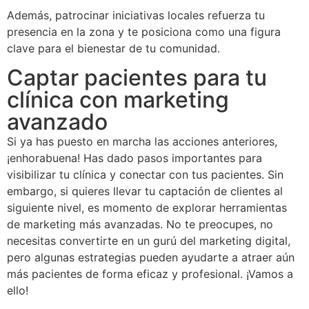
Además, patrocinar iniciativas locales refuerza tu
presencia en la zona y te posiciona como una figura
clave para el bienestar de tu comunidad.
Captar pacientes para tu
clínica con marketing
avanzado
Si ya has puesto en marcha las acciones anteriores,
¡enhorabuena! Has dado pasos importantes para
visibilizar tu clínica y conectar con tus pacientes. Sin
embargo, si quieres llevar tu captación de clientes al
siguiente nivel, es momento de explorar herramientas
de marketing más avanzadas. No te preocupes, no
necesitas convertirte en un gurú del marketing digital,
pero algunas estrategias pueden ayudarte a atraer aún
más pacientes de forma eficaz y profesional. ¡Vamos a
ello!