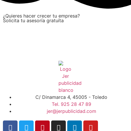
¿Quieres hacer crecer tu empresa?
Solicita tu asesoría gratuíta
C/ Dinamarca 4, 45005 - Toledo
Tel. 925 28 47 89
jer@jerpublicidad.com