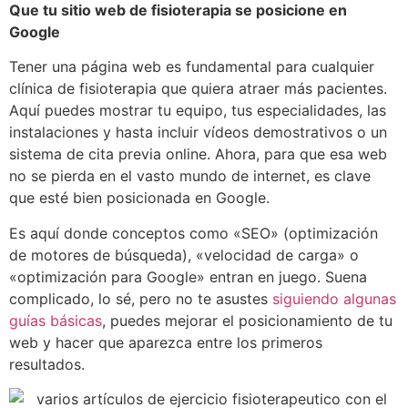
Que tu sitio web de fisioterapia se posicione en
Google
Tener una página web es fundamental para cualquier
clínica de fisioterapia que quiera atraer más pacientes.
Aquí puedes mostrar tu equipo, tus especialidades, las
instalaciones y hasta incluir vídeos demostrativos o un
sistema de cita previa online. Ahora, para que esa web
no se pierda en el vasto mundo de internet, es clave
que esté bien posicionada en Google.
Es aquí donde conceptos como «SEO» (optimización
de motores de búsqueda), «velocidad de carga» o
«optimización para Google» entran en juego. Suena
complicado, lo sé, pero no te asustes
siguiendo algunas
guías básicas
, puedes mejorar el posicionamiento de tu
web y hacer que aparezca entre los primeros
resultados.