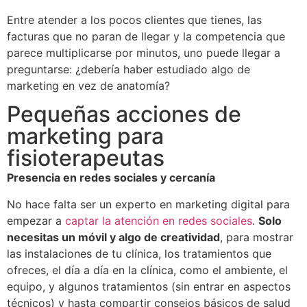
Entre atender a los pocos clientes que tienes, las
facturas que no paran de llegar y la competencia que
parece multiplicarse por minutos, uno puede llegar a
preguntarse: ¿debería haber estudiado algo de
marketing en vez de anatomía?
Pequeñas acciones de
marketing para
fisioterapeutas
Presencia en redes sociales y cercanía
No hace falta ser un experto en marketing digital para
empezar a
captar la atención en redes sociales
.
Solo
necesitas un móvil y algo de creatividad
, para mostrar
las instalaciones de tu clínica, los tratamientos que
ofreces, el día a día en la clínica, como el ambiente, el
equipo, y algunos tratamientos (sin entrar en aspectos
técnicos) y hasta compartir consejos básicos de salud