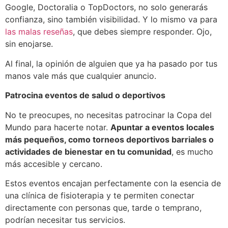
Google, Doctoralia o TopDoctors, no solo generarás
confianza, sino también visibilidad. Y lo mismo va para
las malas reseñas
, que debes siempre responder. Ojo,
sin enojarse.
Al final, la opinión de alguien que ya ha pasado por tus
manos vale más que cualquier anuncio.
Patrocina eventos de salud o deportivos
No te preocupes, no necesitas patrocinar la Copa del
Mundo para hacerte notar.
Apuntar a eventos locales
más pequeños, como torneos deportivos barriales o
actividades de bienestar en tu comunidad
, es mucho
más accesible y cercano.
Estos eventos encajan perfectamente con la esencia de
una clínica de fisioterapia y te permiten conectar
directamente con personas que, tarde o temprano,
podrían necesitar tus servicios.