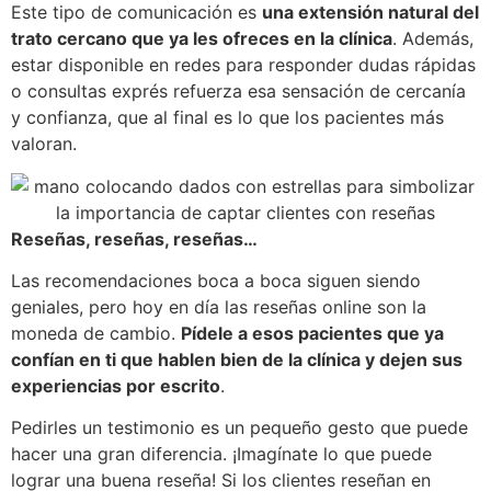
Este tipo de comunicación es
una extensión natural del
trato cercano que ya les ofreces en la clínica
. Además,
estar disponible en redes para responder dudas rápidas
o consultas exprés refuerza esa sensación de cercanía
y confianza, que al final es lo que los pacientes más
valoran.
Reseñas, reseñas, reseñas…
Las recomendaciones boca a boca siguen siendo
geniales, pero hoy en día las reseñas online son la
moneda de cambio.
Pídele a esos pacientes que ya
confían en ti que hablen bien de la clínica y dejen sus
experiencias por escrito
.
Pedirles un testimonio es un pequeño gesto que puede
hacer una gran diferencia. ¡Imagínate lo que puede
lograr una buena reseña! Si los clientes reseñan en