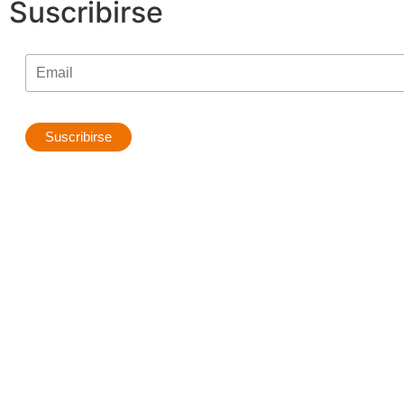
Suscribirse