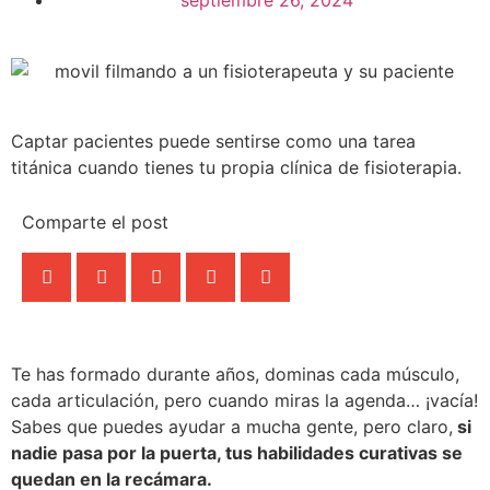
Captar pacientes puede sentirse como una tarea
titánica cuando tienes tu propia clínica de fisioterapia.
Comparte el post
Te has formado durante años, dominas cada músculo,
cada articulación, pero cuando miras la agenda… ¡vacía!
Sabes que puedes ayudar a mucha gente, pero claro,
si
nadie pasa por la puerta, tus habilidades curativas se
quedan en la recámara.