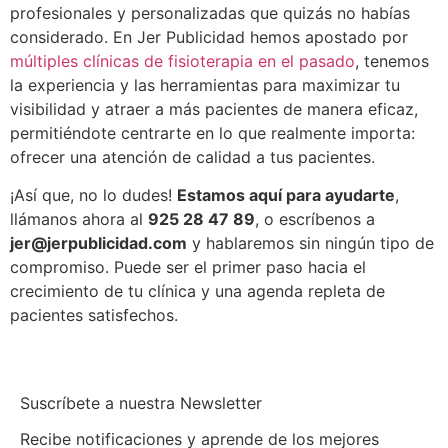
profesionales y personalizadas que quizás no habías
considerado. En Jer Publicidad hemos apostado por
múltiples clínicas de fisioterapia en el pasado
, tenemos
la experiencia y las herramientas para maximizar tu
visibilidad y atraer a más pacientes de manera eficaz,
permitiéndote centrarte en lo que realmente importa:
ofrecer una atención de calidad a tus pacientes.
¡Así que, no lo dudes!
Estamos aquí para ayudarte
,
llámanos ahora al
925 28 47 89
, o escríbenos a
jer@jerpublicidad.com
y hablaremos sin ningún tipo de
compromiso.
Puede ser el primer paso hacia el
crecimiento de tu clínica y una agenda repleta de
pacientes satisfechos.
Suscríbete a nuestra Newsletter
Recibe notificaciones y aprende de los mejores