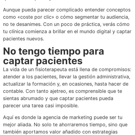
Aunque pueda parecer complicado entender conceptos
como «coste por clic» o cómo segmentar tu audiencia,
no te desanimes. Con un poco de práctica, verás cómo
tu clínica comienza a brillar en el mundo digital y captar
pacientes nuevos.
No tengo tiempo para
captar pacientes
La vida de un fisioterapeuta está llena de compromisos:
atender a los pacientes, llevar la gestión administrativa,
actualizar la formación y, en ocasiones, hasta hacer de
contable. Con tanto ajetreo, es comprensible que te
sientas abrumado y que captar pacientes pueda
parecer una tarea casi imposible.
Aquí es donde la agencia de marketing puede ser tu
mejor aliada. No solo te ahorraremos tiempo, sino que
también aportamos valor añadido con estrategias