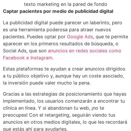
Captar pacientes por medio de publicidad digital
La publicidad digital puede parecer un laberinto, pero
es una herramienta poderosa para atraer nuevos
pacientes. Puedes optar por
Google Ads
, que te permite
aparecer en los primeros resultados de búsqueda, o
Social Ads, que son
anuncios en redes sociales como
Facebook e Instagram
.
Estas plataformas te ayudan a crear anuncios dirigidos
a tu público objetivo y, aunque hay un coste asociado,
la inversión puede valer mucho la pena.
Gracias a las estrategias de posicionamiento que hayas
implementado, los usuarios comenzarán a encontrar tu
clínica en línea. Y si abandonan tu web, ¡no te
preocupes! Con el retargeting, seguirán viendo tus
anuncios en otros medios digitales, lo que les recordará
que estás ahí para ayudarles.