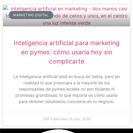
MARKETING DIGITAL
Inteligencia artificial para marketing
en pymes: cómo usarla hoy sin
complicarte
La inteligencia artificial está en boca de todos, pero en
realidad lo que preocupa a la mayoría de los
responsables de pymes locales no son titulares ni
promesas grandiosas: lo que importa es cómo usarla
para obtener resultados concretos en tu negocio.
JER Publicidad
16 julio, 2026