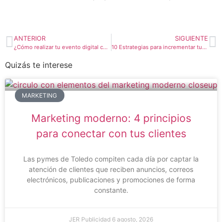
ANTERIOR
SIGUIENTE
¿Cómo realizar tu evento digital con éxito?
10 Estrategias para incrementar tus ventas este Black Friday
Quizás te interese
MARKETING
Marketing moderno: 4 principios
para conectar con tus clientes
Las pymes de Toledo compiten cada día por captar la
atención de clientes que reciben anuncios, correos
electrónicos, publicaciones y promociones de forma
constante.
JER Publicidad
6 agosto, 2026