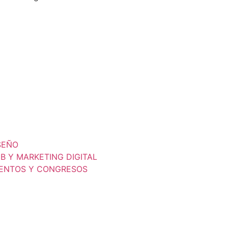
SEÑO
B Y MARKETING DIGITAL
ENTOS Y CONGRESOS