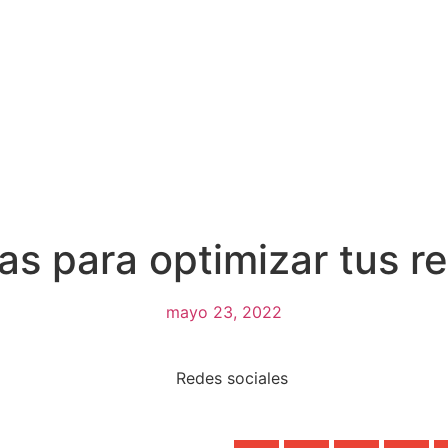
as para optimizar tus r
mayo 23, 2022