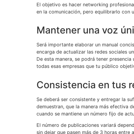
El objetivo es hacer networking profesion
en la comunicación, pero equilibrarlo con 
Mantener una voz úni
Será importante elaborar un manual concis
encarga de actualizar las redes sociales u
De esta manera, se podrá tener presencia 
todas esas empresas que tu público objeti
Consistencia en tus r
Se deberá ser consistente y entregar la su
demuestran, que la manera más efectiva de
cuando se mantiene un número fijo de actu
El número de publicaciones variará depend
sin dejar que pasen más de 3 horas entre a