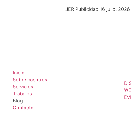
JER Publicidad
16 julio, 2026
Inicio
Sobre nosotros
DI
Servicios
WE
Trabajos
EV
Blog
Contacto