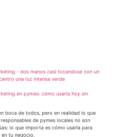
marketing en pymes: cómo usarla hoy sin
á en boca de todos, pero en realidad lo que
 responsables de pymes locales no son
osas: lo que importa es cómo usarla para
 en tu negocio.