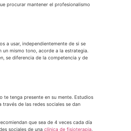
que procurar mantener el profesionalismo
os a usar, independientemente de si se
n un mismo tono, acorde a la estrategia.
n, se diferencia de la competencia y de
vo te tenga presente en su mente. Estudios
 través de las redes sociales se dan
 recomiendan que sea de 4 veces cada día
edes sociales de una
clínica de fisioterapia
,