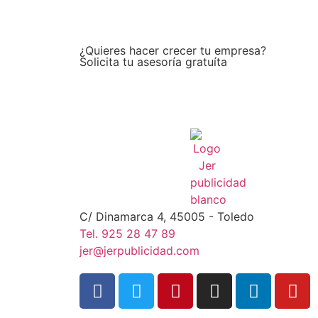
¿Quieres hacer crecer tu empresa?
Solicita tu asesoría gratuíta
C/ Dinamarca 4, 45005 - Toledo
Tel. 925 28 47 89
jer@jerpublicidad.com