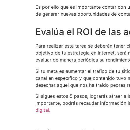
Es por ello que es importante contar con un
de generar nuevas oportunidades de conta
Evalúa el ROI de las 
Para realizar esta tarea se deberán tener c
objetivo de tu estrategia en internet, será
evaluar de manera periódica su rendimient
Si tu meta es aumentar el tráfico de tu sit
canal en específico y que contenido tuvo 
desechar aquel que nos ha traído peores r
Si sigues estos 5 pasos, lograrás atraer a
importante, podrás recaudar información im
digital.