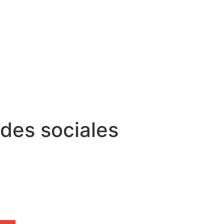
edes sociales