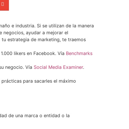
ño e industria. Si se utilizan de la manera
e negocios, ayudar a mejorar el
a tu estrategia de marketing, te traemos
 1.000 likers en Facebook. Vía
Benchmarks
su negocio. Vía
Social Media Examiner
.
 prácticas para sacarles el máximo
edad de una marca o entidad o la