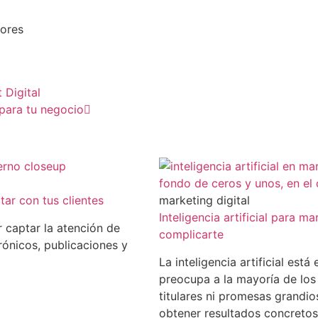
jores
 Digital
para tu negocio
ar con tus clientes
marketing digital
Inteligencia artificial para 
 captar la atención de
complicarte
rónicos, publicaciones y
La inteligencia artificial est
preocupa a la mayoría de los
titulares ni promesas grandi
obtener resultados concretos