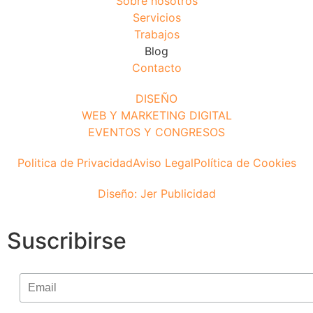
Sobre nosotros
Servicios
Trabajos
Blog
Contacto
DISEÑO
WEB Y MARKETING DIGITAL
EVENTOS Y CONGRESOS
Politica de Privacidad
Aviso Legal
Política de Cookies
Diseño: Jer Publicidad
Suscribirse