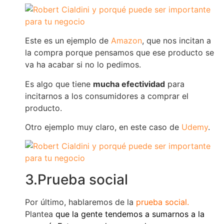
Este es un ejemplo de
Amazon
, que nos incitan a
la compra porque pensamos que ese producto se
va ha acabar si no lo pedimos.
Es algo que tiene
mucha efectividad
para
incitarnos a los consumidores a comprar el
producto.
Otro ejemplo muy claro, en este caso de
Udemy
.
3.Prueba social
Por último, hablaremos de la
prueba social.
Plantea
que la gente tendemos a sumarnos a la