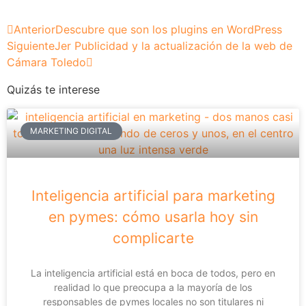
Anterior
Descubre que son los plugins en WordPress
Siguiente
Jer Publicidad y la actualización de la web de
Cámara Toledo
Quizás te interese
MARKETING DIGITAL
Inteligencia artificial para marketing
en pymes: cómo usarla hoy sin
complicarte
La inteligencia artificial está en boca de todos, pero en
realidad lo que preocupa a la mayoría de los
responsables de pymes locales no son titulares ni