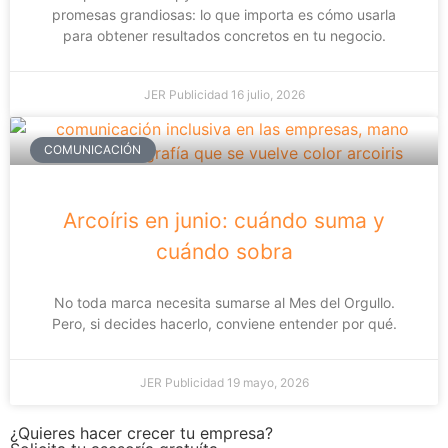
promesas grandiosas: lo que importa es cómo usarla
para obtener resultados concretos en tu negocio.
JER Publicidad
16 julio, 2026
COMUNICACIÓN
Arcoíris en junio: cuándo suma y
cuándo sobra
No toda marca necesita sumarse al Mes del Orgullo.
Pero, si decides hacerlo, conviene entender por qué.
JER Publicidad
19 mayo, 2026
¿Quieres hacer crecer tu empresa?