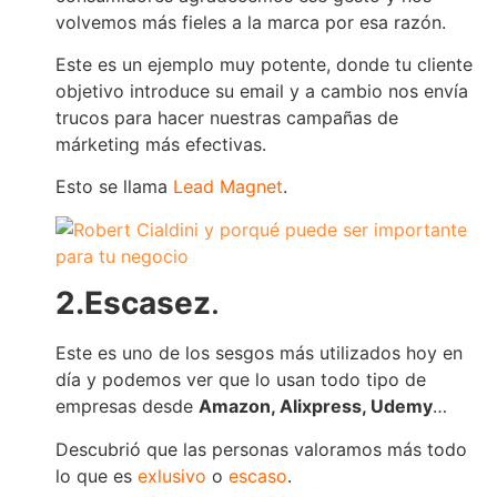
volvemos más fieles a la marca por esa razón.
Este es un ejemplo muy potente, donde tu cliente
objetivo introduce su email y a cambio nos envía
trucos para hacer nuestras campañas de
márketing más efectivas.
Esto se llama
Lead Magnet
.
2.Escasez
.
Este es uno de los sesgos más utilizados hoy en
día y podemos ver que lo usan todo tipo de
empresas desde
Amazon, Alixpress, Udemy
…
Descubrió que las personas valoramos más todo
lo que es
exlusivo
o
escaso
.