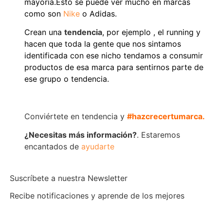
mayoría.Esto se puede ver mucho en marcas
como son
Nike
o A
dida
s.
Crean una
tendencia
, por ejemplo , el running y
hacen que toda la gente que nos sintamos
identificada con ese nicho tendamos a consumir
productos de esa marca para sentirnos parte de
ese grupo o tendencia.
Conviértete en tendencia y
#hazcrecertumarca.
¿Necesitas más información?
. Estaremos
encantados de
ayudarte
Suscríbete a nuestra Newsletter
Recibe notificaciones y aprende de los mejores