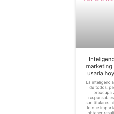
Inteligenc
marketing
usarla hoy
La inteligencia
de todos, pe
preocupa a
responsables
son titulares 
lo que import
obtener resul