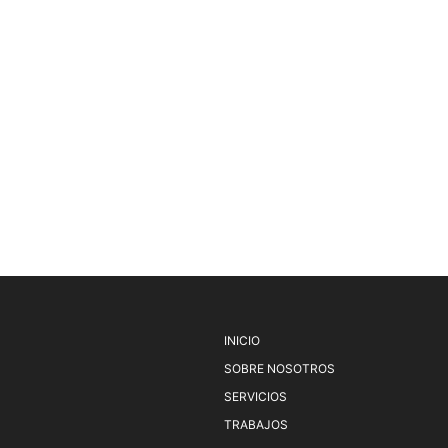
INICIO
SOBRE NOSOTROS
SERVICIOS
TRABAJOS