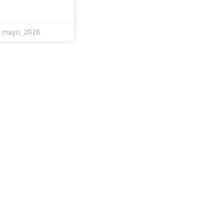
 mayo, 2026