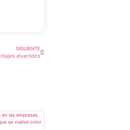
SIGUIENTE
tajes divertidos