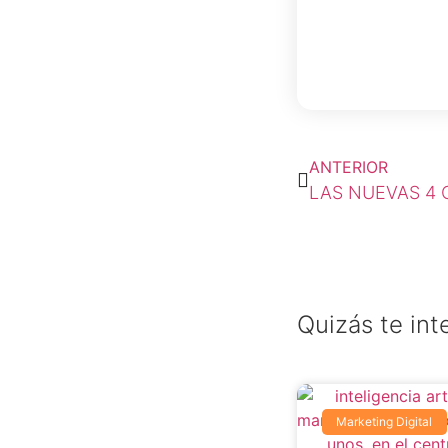
ANTERIOR
LAS NUEVAS 4 
Quizás te int
Marketing Digital