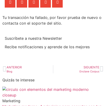
Tu transacción ha fallado, por favor prueba de nuevo o
contacta con el soporte del sitio.
Suscríbete a nuestra Newsletter
Recibe notificaciones y aprende de los mejores
ANTERIOR
SIGUIENTE
Blog
Enclave Corpus
Quizás te interese
Marketing