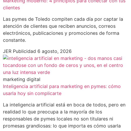
Marketing moderno: 4 principios para conectar con tus
clientes
Las pymes de Toledo compiten cada día por captar la
atención de clientes que reciben anuncios, correos
electrónicos, publicaciones y promociones de forma
constante.
JER Publicidad
6 agosto, 2026
marketing digital
Inteligencia artificial para marketing en pymes: cómo
usarla hoy sin complicarte
La inteligencia artificial está en boca de todos, pero en
realidad lo que preocupa a la mayoría de los
responsables de pymes locales no son titulares ni
promesas grandiosas: lo que importa es cómo usarla