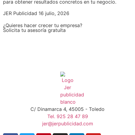
para obtener resultados concretos en tu negocio.
JER Publicidad
16 julio, 2026
¿Quieres hacer crecer tu empresa?
Solicita tu asesoría gratuíta
C/ Dinamarca 4, 45005 - Toledo
Tel. 925 28 47 89
jer@jerpublicidad.com