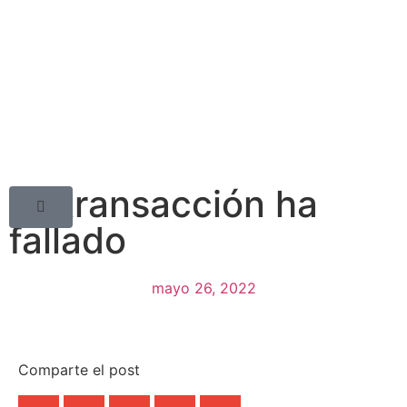
La transacción ha
fallado
mayo 26, 2022
Comparte el post