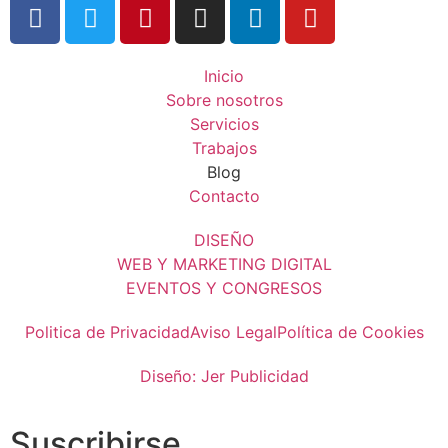
Inicio
Sobre nosotros
Servicios
Trabajos
Blog
Contacto
DISEÑO
WEB Y MARKETING DIGITAL
EVENTOS Y CONGRESOS
Politica de Privacidad
Aviso Legal
Política de Cookies
Diseño: Jer Publicidad
Suscribirse