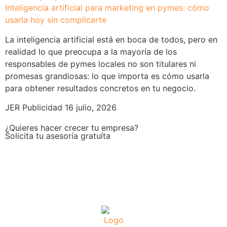
Inteligencia artificial para marketing en pymes: cómo
usarla hoy sin complicarte
La inteligencia artificial está en boca de todos, pero en
realidad lo que preocupa a la mayoría de los
responsables de pymes locales no son titulares ni
promesas grandiosas: lo que importa es cómo usarla
para obtener resultados concretos en tu negocio.
JER Publicidad
16 julio, 2026
¿Quieres hacer crecer tu empresa?
Solicita tu asesoría gratuíta