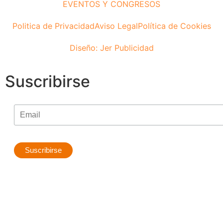
EVENTOS Y CONGRESOS
Politica de Privacidad
Aviso Legal
Política de Cookies
Diseño: Jer Publicidad
Suscribirse