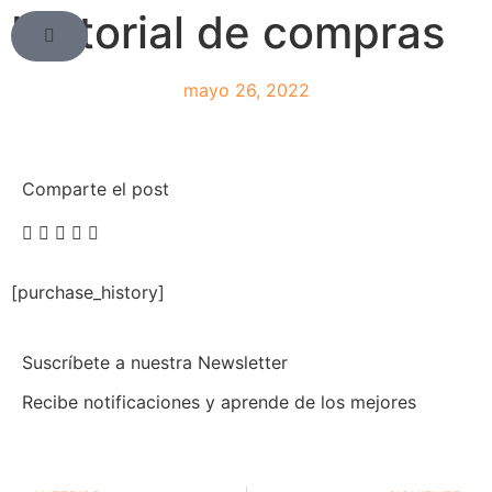
Historial de compras
mayo 26, 2022
Comparte el post
[purchase_history]
Suscríbete a nuestra Newsletter
Recibe notificaciones y aprende de los mejores