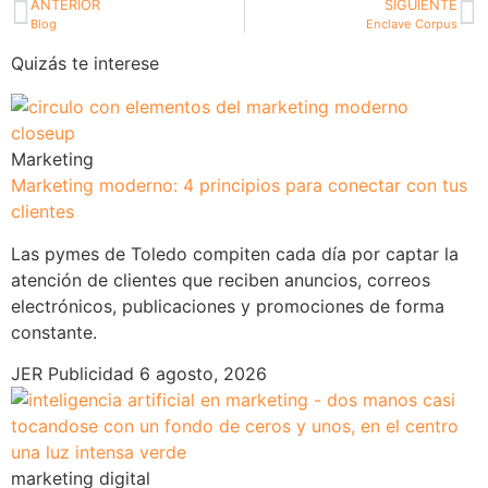
ANTERIOR
SIGUIENTE
Blog
Enclave Corpus
Quizás te interese
Marketing
Marketing moderno: 4 principios para conectar con tus
clientes
Las pymes de Toledo compiten cada día por captar la
atención de clientes que reciben anuncios, correos
electrónicos, publicaciones y promociones de forma
constante.
JER Publicidad
6 agosto, 2026
marketing digital