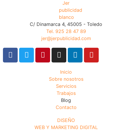
C/ Dinamarca 4, 45005 - Toledo
Tel. 925 28 47 89
jer@jerpublicidad.com
Inicio
Sobre nosotros
Servicios
Trabajos
Blog
Contacto
DISEÑO
WEB Y MARKETING DIGITAL