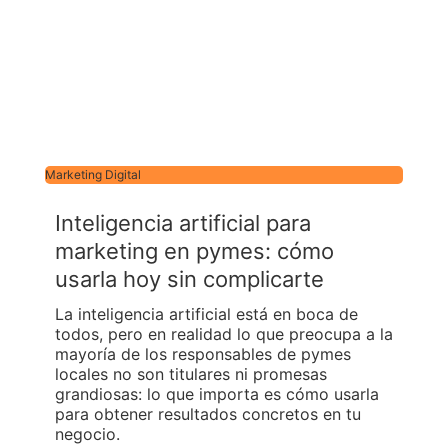
Marketing Digital
Inteligencia artificial para
marketing en pymes: cómo
usarla hoy sin complicarte
La inteligencia artificial está en boca de
todos, pero en realidad lo que preocupa a la
mayoría de los responsables de pymes
locales no son titulares ni promesas
grandiosas: lo que importa es cómo usarla
para obtener resultados concretos en tu
negocio.