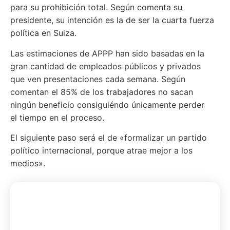
para su prohibición total. Según comenta su
presidente, su intención es la de ser la cuarta fuerza
política en Suiza.
Las estimaciones de APPP han sido basadas en la
gran cantidad de empleados públicos y privados
que ven presentaciones cada semana. Según
comentan el 85% de los trabajadores no sacan
ningún beneficio consiguiéndo únicamente perder
el tiempo en el proceso.
El siguiente paso será el de «formalizar un partido
político internacional, porque atrae mejor a los
medios».