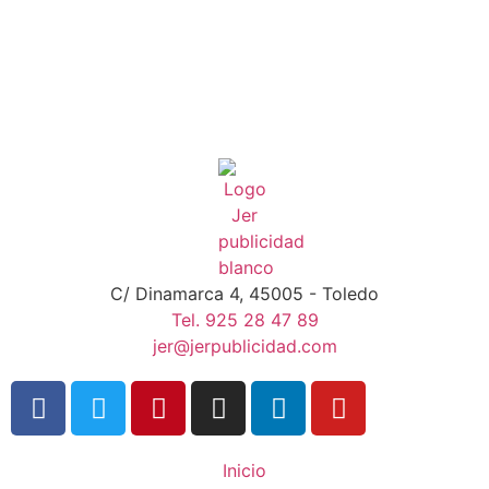
C/ Dinamarca 4, 45005 - Toledo
Tel. 925 28 47 89
jer@jerpublicidad.com
Inicio