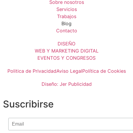
Sobre nosotros
Servicios
Trabajos
Blog
Contacto
DISEÑO
WEB Y MARKETING DIGITAL
EVENTOS Y CONGRESOS
Politica de Privacidad
Aviso Legal
Política de Cookies
Diseño: Jer Publicidad
Suscribirse