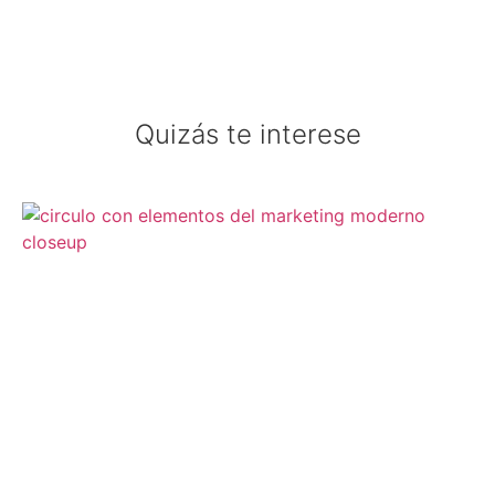
Quizás te interese