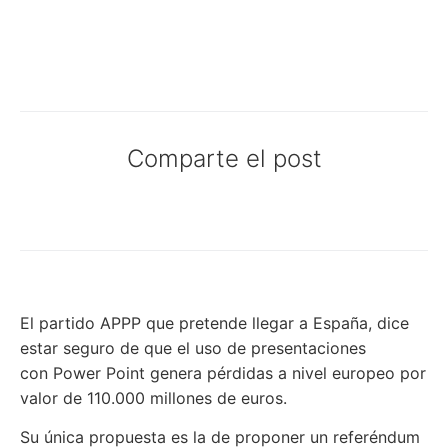
Comparte el post
El partido APPP que pretende llegar a España, dice
estar seguro de que el uso de presentaciones
con Power Point genera pérdidas a nivel europeo por
valor de 110.000 millones de euros.
Su única propuesta es la de proponer un referéndum