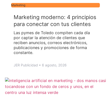
Marketing
Marketing moderno: 4 principios
para conectar con tus clientes
Las pymes de Toledo compiten cada día
por captar la atención de clientes que
reciben anuncios, correos electrónicos,
publicaciones y promociones de forma
constante.
JER Publicidad
6 agosto, 2026