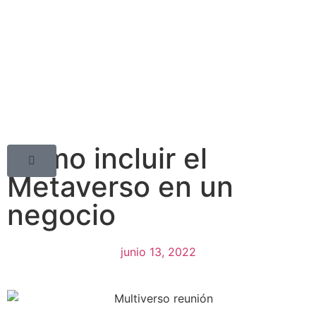
Cómo incluir el
Metaverso en un
negocio
junio 13, 2022