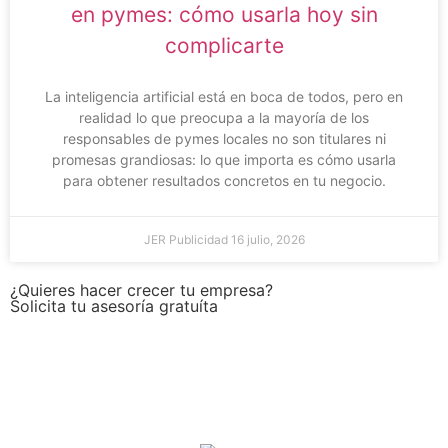
en pymes: cómo usarla hoy sin
complicarte
La inteligencia artificial está en boca de todos, pero en
realidad lo que preocupa a la mayoría de los
responsables de pymes locales no son titulares ni
promesas grandiosas: lo que importa es cómo usarla
para obtener resultados concretos en tu negocio.
JER Publicidad
16 julio, 2026
¿Quieres hacer crecer tu empresa?
Solicita tu asesoría gratuíta