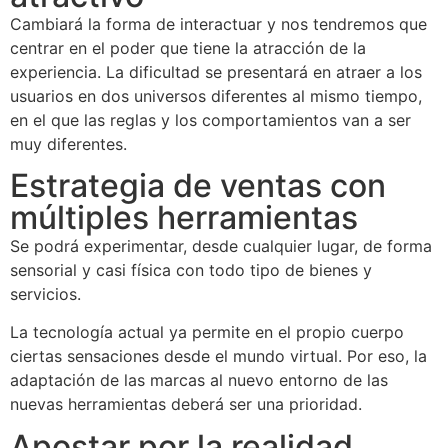
Cambiará la forma de interactuar y nos tendremos que
centrar en el poder que tiene la atracción de la
experiencia. La dificultad se presentará en atraer a los
usuarios en dos universos diferentes al mismo tiempo,
en el que las reglas y los comportamientos van a ser
muy diferentes.
Estrategia de ventas con
múltiples herramientas
Se podrá experimentar, desde cualquier lugar, de forma
sensorial y casi física con todo tipo de bienes y
servicios.
La tecnología actual ya permite en el propio cuerpo
ciertas sensaciones desde el mundo virtual. Por eso, la
adaptación de las marcas al nuevo entorno de las
nuevas herramientas deberá ser una prioridad.
Apostar por la realidad