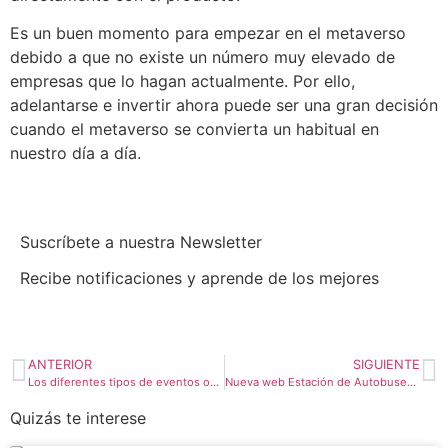
Es un buen momento para empezar en el metaverso
debido a que no existe un número muy elevado de
empresas que lo hagan actualmente. Por ello,
adelantarse e invertir ahora puede ser una gran decisión
cuando el metaverso se convierta un habitual en
nuestro día a día.
Suscríbete a nuestra Newsletter
Recibe notificaciones y aprende de los mejores
ANTERIOR
SIGUIENTE
Los diferentes tipos de eventos online
Nueva web Estación de Autobuses de Talavera de la Reina
Quizás te interese