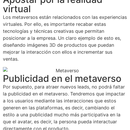
virtual
Los metaversos están relacionados con las experiencias
virtuales. Por ello, es importante recabar estas
tecnologías y técnicas creativas que permitan
posicionar a la empresa. Un claro ejemplo de esto es,
diseñando imágenes 3D de productos que puedan
mejorar la interacción con ellos e incrementar sus
ventas.
Publicidad en el metaverso
Por supuesto, para atraer nuevos leads, no podrá faltar
la publicidad en el metaverso. Tendremos que impactar
a los usuarios mediante las interacciones que estos
generen en las plataformas, es decir, cambiando el
estilo a una publicidad mucho más participativa en la
que el avatar, es decir, la persona pueda interactuar
directamente con el producto.