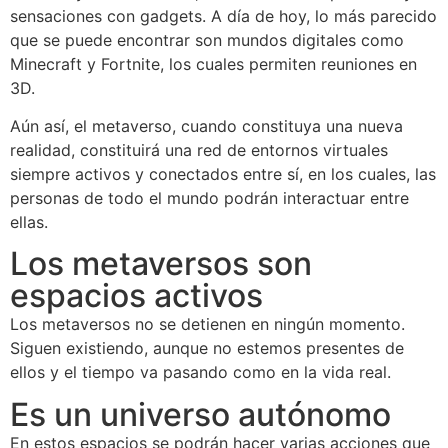
sensaciones con gadgets. A día de hoy, lo más parecido
que se puede encontrar son mundos digitales como
Minecraft y Fortnite, los cuales permiten reuniones en
3D.
Aún así, el metaverso, cuando constituya una nueva
realidad, constituirá una red de entornos virtuales
siempre activos y conectados entre sí, en los cuales, las
personas de todo el mundo podrán interactuar entre
ellas.
Los metaversos son
espacios activos
Los metaversos no se detienen en ningún momento.
Siguen existiendo, aunque no estemos presentes de
ellos y el tiempo va pasando como en la vida real.
Es un universo autónomo
En estos espacios se podrán hacer varias acciones que