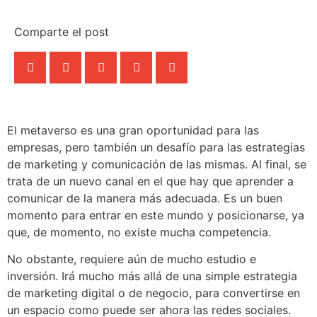
Comparte el post
El metaverso es una gran oportunidad para las
empresas, pero también un desafío para las estrategias
de marketing y comunicación de las mismas. Al final, se
trata de un nuevo canal en el que hay que aprender a
comunicar de la manera más adecuada. Es un buen
momento para entrar en este mundo y posicionarse, ya
que, de momento, no existe mucha competencia.
No obstante, requiere aún de mucho estudio e
inversión. Irá mucho más allá de una simple estrategia
de marketing digital o de negocio, para convertirse en
un espacio como puede ser ahora las redes sociales.