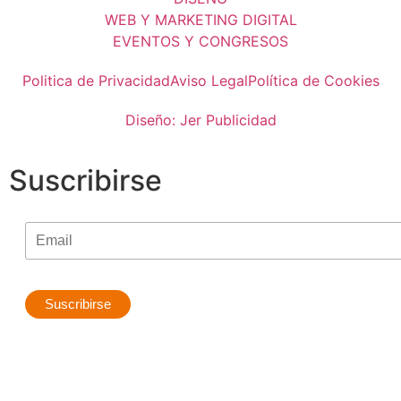
WEB Y MARKETING DIGITAL
EVENTOS Y CONGRESOS
Politica de Privacidad
Aviso Legal
Política de Cookies
Diseño: Jer Publicidad
Suscribirse