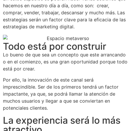
hacemos en nuestro día a día, como son: crear,
comprar, vender, trabajar, descansar y mucho más. Las
estrategias serán un factor clave para la eficacia de las
estrategias de marketing digital.
Todo está por construir
Lo bueno de que sea un concepto que este arrancando
o en el comienzo, es una gran oportunidad porque todo
está por crear.
Por ello, la innovación de este canal será
imprescindible. Ser de los primeros tendrá un factor
impactante, ya que, se podrá llamar la atención de
muchos usuarios y llegar a que se conviertan en
potenciales clientes.
La experiencia será lo más
atractivo