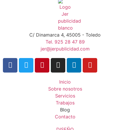
C/ Dinamarca 4, 45005 - Toledo
Tel. 925 28 47 89
jer@jerpublicidad.com
Inicio
Sobre nosotros
Servicios
Trabajos
Blog
Contacto
DISEÑO