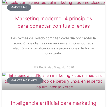
MARKETING
Marketing moderno: 4 principios
para conectar con tus clientes
Las pymes de Toledo compiten cada día por captar la
atención de clientes que reciben anuncios, correos
electrónicos, publicaciones y promociones de forma
constante.
JER Publicidad
6 agosto, 2026
MARKETING DIGITAL
Inteligencia artificial para marketing