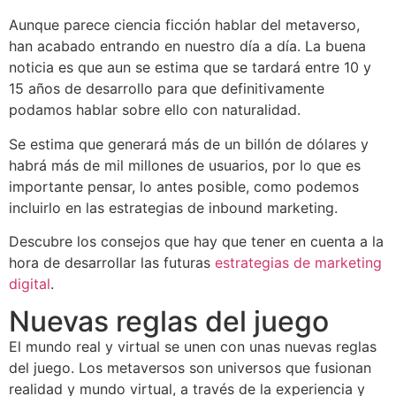
Aunque parece ciencia ficción hablar del metaverso,
han acabado entrando en nuestro día a día. La buena
noticia es que aun se estima que se tardará entre 10 y
15 años de desarrollo para que definitivamente
podamos hablar sobre ello con naturalidad.
Se estima que generará más de un billón de dólares y
habrá más de mil millones de usuarios, por lo que es
importante pensar, lo antes posible, como podemos
incluirlo en las estrategias de inbound marketing.
Descubre los consejos que hay que tener en cuenta a la
hora de desarrollar las futuras
estrategias de marketing
digital
.
Nuevas reglas del juego
El mundo real y virtual se unen con unas nuevas reglas
del juego. Los metaversos son universos que fusionan
realidad y mundo virtual, a través de la experiencia y