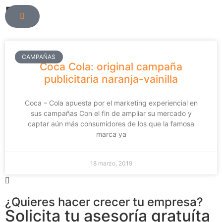
Blog
CAMPAÑAS
Coca Cola: original campaña
publicitaria naranja-vainilla
Coca – Cola apuesta por el marketing experiencial en
sus campañas Con el fin de ampliar su mercado y
captar aún más consumidores de los que la famosa
marca ya
18 marzo, 2019
¿Quieres hacer crecer tu empresa?
Solicita tu asesoría gratuíta