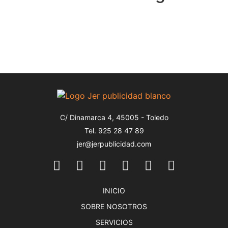
C/ Dinamarca 4, 45005 - Toledo
Tel. 925 28 47 89
jer@jerpublicidad.com
INICIO
SOBRE NOSOTROS
SERVICIOS