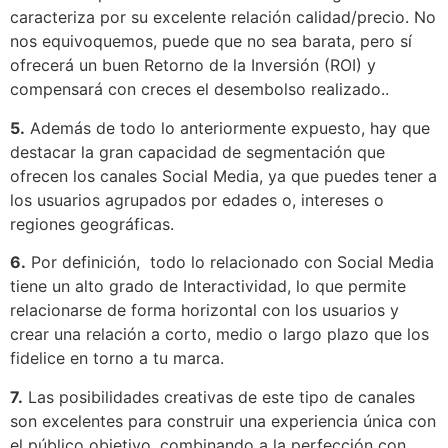
caracteriza por su excelente relación calidad/precio. No
nos equivoquemos, puede que no sea barata, pero sí
ofrecerá un buen Retorno de la Inversión (ROI) y
compensará con creces el desembolso realizado..
5.
Además de todo lo anteriormente expuesto, hay que
destacar la gran capacidad de segmentación que
ofrecen los canales Social Media, ya que puedes tener a
los usuarios agrupados por edades o, intereses o
regiones geográficas.
6.
Por definición, todo lo relacionado con Social Media
tiene un alto grado de Interactividad, lo que permite
relacionarse de forma horizontal con los usuarios y
crear una relación a corto, medio o largo plazo que los
fidelice en torno a tu marca.
7.
Las posibilidades creativas de este tipo de canales
son excelentes para construir una experiencia única con
el público objetivo, combinando a la perfección con