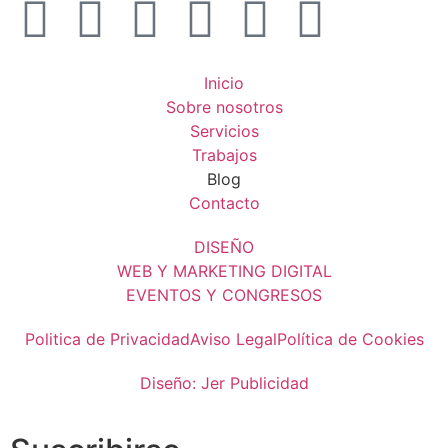
Inicio
Sobre nosotros
Servicios
Trabajos
Blog
Contacto
DISEÑO
WEB Y MARKETING DIGITAL
EVENTOS Y CONGRESOS
Politica de Privacidad
Aviso Legal
Política de Cookies
Diseño: Jer Publicidad