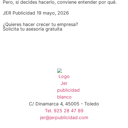
Pero, si decides hacerlo, conviene entender por qué.
JER Publicidad
19 mayo, 2026
¿Quieres hacer crecer tu empresa?
Solicita tu asesoría gratuíta
C/ Dinamarca 4, 45005 - Toledo
Tel. 925 28 47 89
jer@jerpublicidad.com