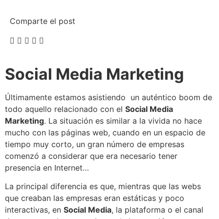
Comparte el post
Social Media Marketing
Últimamente estamos asistiendo un auténtico boom de
todo aquello relacionado con el
Social Media
Marketing
. La situación es similar a la vivida no hace
mucho con las páginas web, cuando en un espacio de
tiempo muy corto, un gran número de empresas
comenzó a considerar que era necesario tener
presencia en Internet…
La principal diferencia es que, mientras que las webs
que creaban las empresas eran estáticas y poco
interactivas, en
Social Media
, la plataforma o el canal