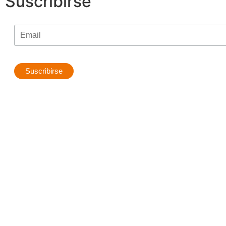
Suscribirse