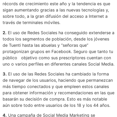
récords de crecimiento este año y la tendencia es que
sigan aumentando gracias a las nuevas tecnologías y,
sobre todo, a la gran difusión del acceso a Internet a
través de terminales móviles.
2.
El uso de Redes Sociales ha conseguido extenderse a
todos los segmentos de población, desde los jóvenes
de Tuenti hasta las abuelas y “señoras que”
protagonizan grupos en Facebook. Seguro que tanto tu
público objetivo como sus prescriptores cuentan con
uno o varios perfiles en diferentes canales Social Media.
3.
El uso de las Redes Sociales ha cambiado la forma
de navegar de los usuarios, haciendo que permanezcan
más tiempo conectados y que empleen estos canales
para obtener información y recomendaciones en las que
basarán su decisión de compra. Esto es más notable
aún sobre todo entre usuarios de los 18 y los 44 años.
4.
Una campaña de Social Media Marketing se