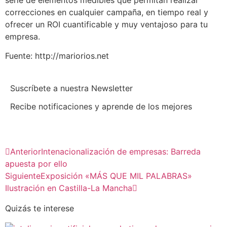
correcciones en cualquier campaña, en tiempo real y
ofrecer un ROI cuantificable y muy ventajoso para tu
empresa.
Fuente: http://mariorios.net
Suscríbete a nuestra Newsletter
Recibe notificaciones y aprende de los mejores
Anterior
Intenacionalización de empresas: Barreda
apuesta por ello
Siguiente
Exposición «MÁS QUE MIL PALABRAS»
Ilustración en Castilla-La Mancha
Quizás te interese