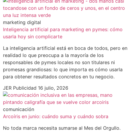
marketing digital
Inteligencia artificial para marketing en pymes: cómo
usarla hoy sin complicarte
La inteligencia artificial está en boca de todos, pero en
realidad lo que preocupa a la mayoría de los
responsables de pymes locales no son titulares ni
promesas grandiosas: lo que importa es cómo usarla
para obtener resultados concretos en tu negocio.
JER Publicidad
16 julio, 2026
comunicación
Arcoíris en junio: cuándo suma y cuándo sobra
No toda marca necesita sumarse al Mes del Orgullo.