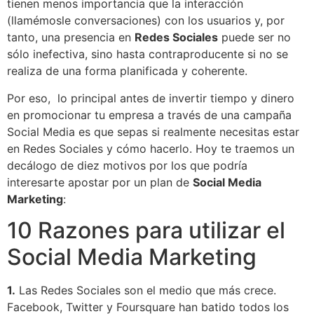
tienen menos importancia que la interacción
(llamémosle conversaciones) con los usuarios y, por
tanto, una presencia en
Redes Sociales
puede ser no
sólo inefectiva, sino hasta contraproducente si no se
realiza de una forma planificada y coherente.
Por eso, lo principal antes de invertir tiempo y dinero
en promocionar tu empresa a través de una campaña
Social Media es que sepas si realmente necesitas estar
en Redes Sociales y cómo hacerlo. Hoy te traemos un
decálogo de diez motivos por los que podría
interesarte apostar por un plan de
Social Media
Marketing
:
10 Razones para utilizar el
Social Media Marketing
1.
Las Redes Sociales son el medio que más crece.
Facebook, Twitter y Foursquare han batido todos los