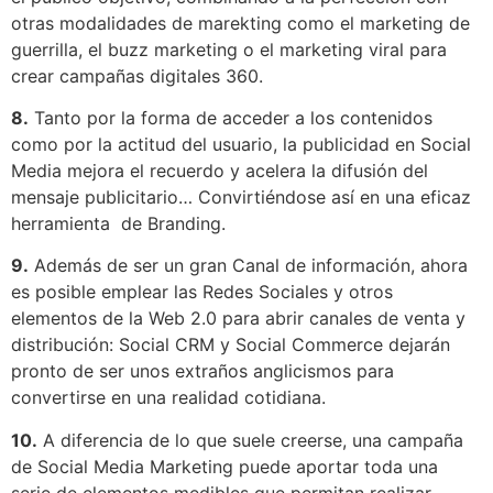
otras modalidades de marekting como el marketing de
guerrilla, el buzz marketing o el marketing viral para
crear campañas digitales 360.
8.
Tanto por la forma de acceder a los contenidos
como por la actitud del usuario, la publicidad en Social
Media mejora el recuerdo y acelera la difusión del
mensaje publicitario… Convirtiéndose así en una eficaz
herramienta de Branding.
9.
Además de ser un gran Canal de información, ahora
es posible emplear las Redes Sociales y otros
elementos de la Web 2.0 para abrir canales de venta y
distribución: Social CRM y Social Commerce dejarán
pronto de ser unos extraños anglicismos para
convertirse en una realidad cotidiana.
10.
A diferencia de lo que suele creerse, una campaña
de Social Media Marketing puede aportar toda una
serie de elementos medibles que permitan realizar