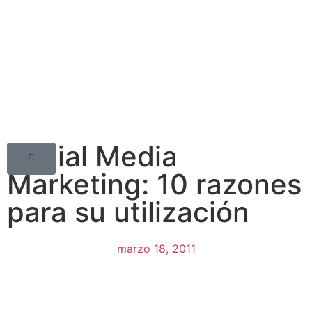
Social Media
Marketing: 10 razones
para su utilización
marzo 18, 2011