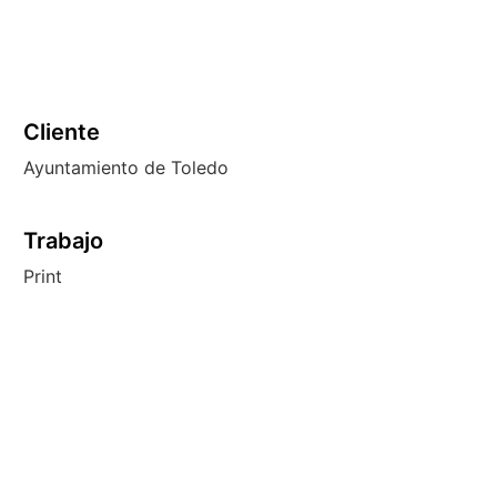
Cliente
Ayuntamiento de Toledo
Trabajo
Print