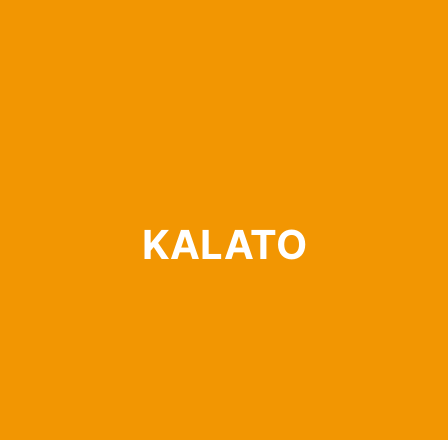
KALATO