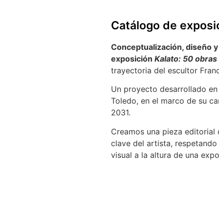
Catálogo de exposi
Conceptualización, diseño y 
exposición
Kalato: 50 obras
trayectoria del escultor Fran
Un proyecto desarrollado en
Toledo, en el marco de su ca
2031.
Creamos una pieza editorial
clave del artista, respetand
visual a la altura de una exp