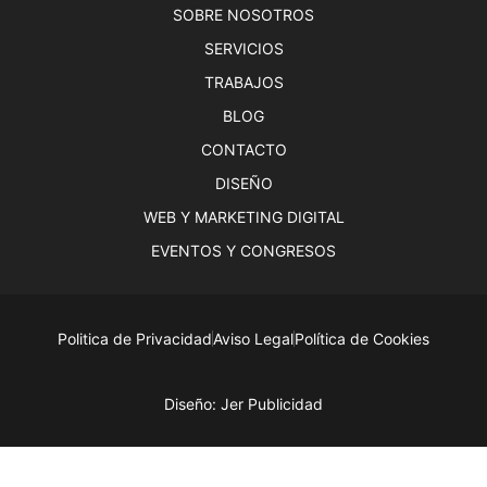
SOBRE NOSOTROS
SERVICIOS
TRABAJOS
BLOG
CONTACTO
DISEÑO
WEB Y MARKETING DIGITAL
EVENTOS Y CONGRESOS
Politica de Privacidad
Aviso Legal
Política de Cookies
Diseño: Jer Publicidad