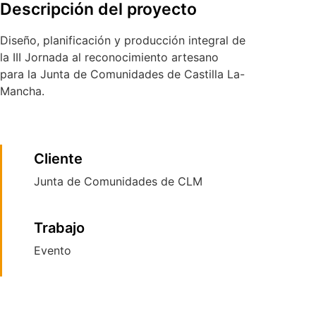
Descripción del proyecto
Diseño, planificación y producción integral de
la III Jornada al reconocimiento artesano
para la Junta de Comunidades de Castilla La-
Mancha.
Cliente
Junta de Comunidades de CLM
Trabajo
Evento