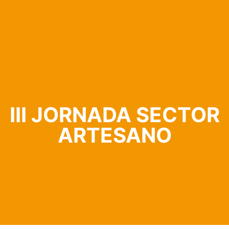
III JORNADA SECTOR
ARTESANO