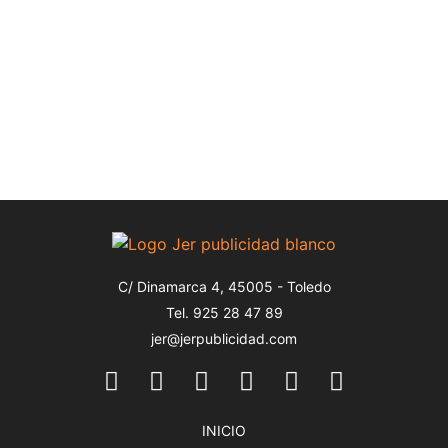
C/ Dinamarca 4, 45005 - Toledo
Tel. 925 28 47 89
jer@jerpublicidad.com
INICIO