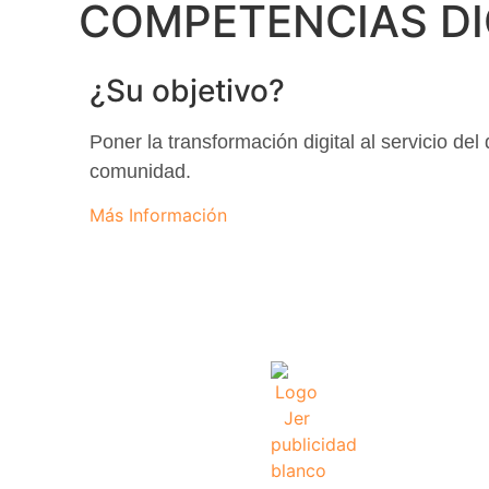
COMPETENCIAS DI
¿Su objetivo?
Poner la transformación digital al servicio del
comunidad.
Más Información