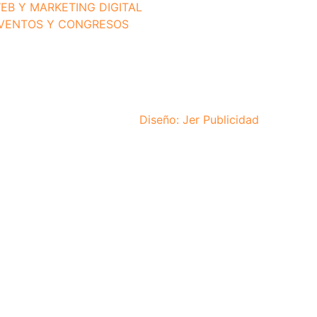
EB Y MARKETING DIGITAL
VENTOS Y CONGRESOS
Diseño: Jer Publicidad