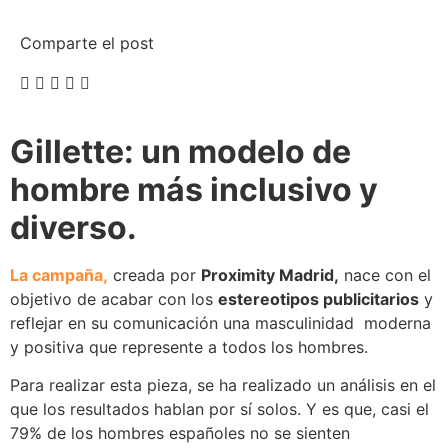
Comparte el post
Gillette: un modelo de
hombre más inclusivo y
diverso
.
La campaña,
creada por
Proximity Madrid,
nace con el
objetivo de acabar con los
estereotipos publicitarios
y
reflejar en su comunicación una masculinidad moderna
y positiva que represente a todos los hombres.
Para realizar esta pieza, se ha realizado un análisis en el
que los resultados hablan por sí solos. Y es que, casi el
79% de los hombres españoles no se sienten