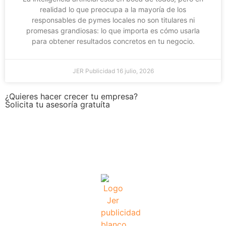
realidad lo que preocupa a la mayoría de los
responsables de pymes locales no son titulares ni
promesas grandiosas: lo que importa es cómo usarla
para obtener resultados concretos en tu negocio.
JER Publicidad
16 julio, 2026
¿Quieres hacer crecer tu empresa?
Solicita tu asesoría gratuíta