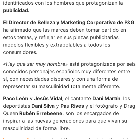
identificados con los hombres que protagonizan la
publicidad.
El Director de Belleza y Marketing Corporativo de P&G
,
ha afirmado que las marcas deben tomar partido en
estos temas, y reflejar en sus piezas publicitarias
modelos flexibles y extrapolables a todos los
consumidores.
«Hay que ser muy hombre»
está protagonizada por seis
conocidos personajes españoles muy diferentes entre
sí, con necesidades dispares y con una forma de
representar su masculinidad totalmente diferente.
Paco León
y
Jesús Vidal
; el cantante
Dani Martín
; los
deportistas
Dani Silva
y
Pau Rives
y el fotógrafo y Drag
Queen
Rubén Errebeene,
son los encargados de
inspirar a las nuevas generaciones para que vivan su
masculinidad de forma libre.