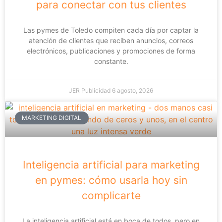
para conectar con tus clientes
Las pymes de Toledo compiten cada día por captar la
atención de clientes que reciben anuncios, correos
electrónicos, publicaciones y promociones de forma
constante.
JER Publicidad
6 agosto, 2026
MARKETING DIGITAL
Inteligencia artificial para marketing
en pymes: cómo usarla hoy sin
complicarte
La inteligencia artificial está en boca de todos, pero en