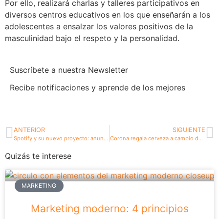
Por ello, realizará charlas y talleres participativos en
diversos centros educativos en los que enseñarán a los
adolescentes a ensalzar los valores positivos de la
masculinidad bajo el respeto y la personalidad.
Suscríbete a nuestra Newsletter
Recibe notificaciones y aprende de los mejores
ANTERIOR
SIGUIENTE
Spotify y su nuevo proyecto: anuncios interactivos
Corona regala cerveza a cambio de limpiar de plástico los océanos
Quizás te interese
MARKETING
Marketing moderno: 4 principios