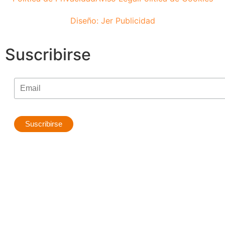
Diseño: Jer Publicidad
Suscribirse