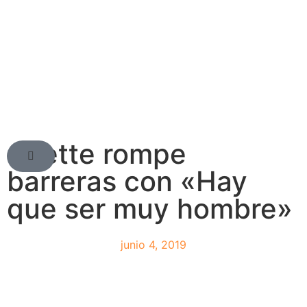
Gilette rompe
barreras con «Hay
que ser muy hombre»
junio 4, 2019