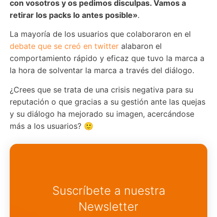
con vosotros y os pedimos disculpas. Vamos a
retirar los packs lo antes posible»
.
La mayoría de los usuarios que colaboraron en el
debate que se creó en twitter
alabaron el
comportamiento rápido y eficaz que tuvo la marca a
la hora de solventar la marca a través del diálogo.
¿Crees que se trata de una crisis negativa para su
reputación o que gracias a su gestión ante las quejas
y su diálogo ha mejorado su imagen, acercándose
más a los usuarios? 🙂
Suscríbete a nuestra
Newsletter