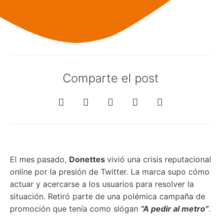
Comparte el post
El mes pasado,
Donettes
vivió una crisis reputacional
online por la presión de Twitter. La marca supo cómo
actuar y acercarse a los usuarios para resolver la
situación. Retiró parte de una polémica campaña de
promoción que tenía como slógan
“A pedir al metro”
.