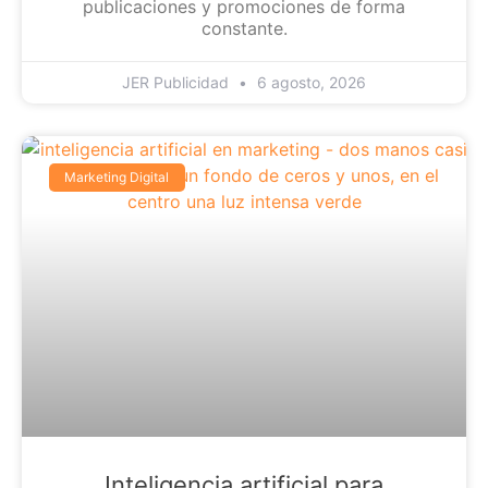
publicaciones y promociones de forma
constante.
JER Publicidad
6 agosto, 2026
Marketing Digital
Inteligencia artificial para