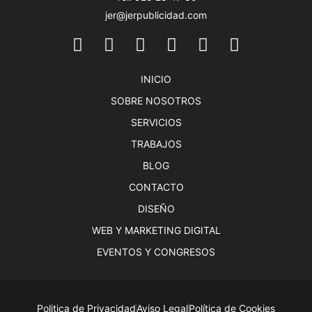
jer@jerpublicidad.com
INICIO
SOBRE NOSOTROS
SERVICIOS
TRABAJOS
BLOG
CONTACTO
DISEÑO
WEB Y MARKETING DIGITAL
EVENTOS Y CONGRESOS
Politica de Privacidad
Aviso Legal
Política de Cookies