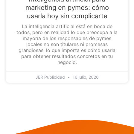
marketing en pymes: cómo
usarla hoy sin complicarte
La inteligencia artificial está en boca de
todos, pero en realidad lo que preocupa a la
mayoría de los responsables de pymes
locales no son titulares ni promesas
grandiosas: lo que importa es cómo usarla
para obtener resultados concretos en tu
negocio.
JER Publicidad
16 julio, 2026