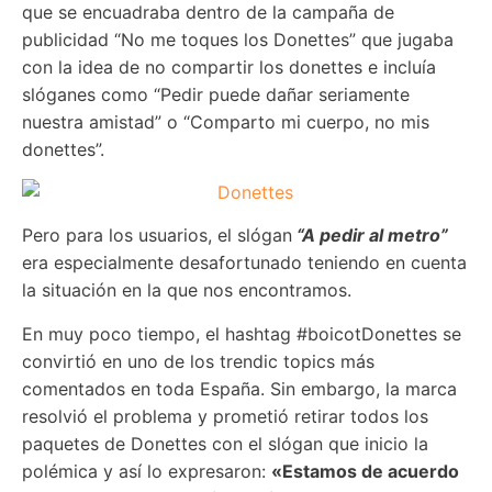
que se encuadraba dentro de la campaña de
publicidad “No me toques los Donettes” que jugaba
con la idea de no compartir los donettes e incluía
slóganes como “Pedir puede dañar seriamente
nuestra amistad” o “Comparto mi cuerpo, no mis
donettes”.
Pero para los usuarios, el slógan
“A pedir al metro”
era especialmente desafortunado teniendo en cuenta
la situación en la que nos encontramos.
En muy poco tiempo, el hashtag #boicotDonettes se
convirtió en uno de los trendic topics más
comentados en toda España. Sin embargo, la marca
resolvió el problema y prometió retirar todos los
paquetes de Donettes con el slógan que inicio la
polémica y así lo expresaron:
«Estamos de acuerdo