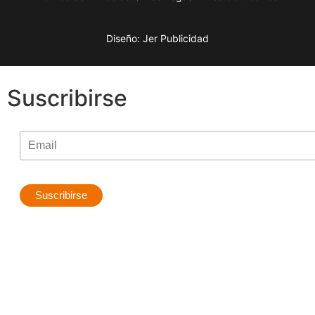
Diseño: Jer Publicidad
Suscribirse