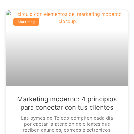
Marketing
Marketing moderno: 4 principios
para conectar con tus clientes
Las pymes de Toledo compiten cada día
por captar la atención de clientes que
reciben anuncios, correos electrónicos,