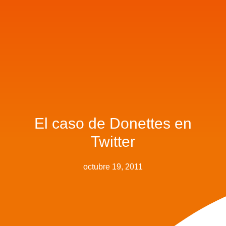
El caso de Donettes en
Twitter
octubre 19, 2011