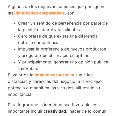
Algunos de los objetivos comunes que persiguen
las
identidades corporativas,
son:
Crear un sentido de pertenencia por parte de
la plantilla laboral y los clientes.
Cerciorarse de que existe una diferencia
entre la competencia.
Impulsar la preferencia de nuevos productos
y asegurar que el servicio es óptimo.
Y principalmente, generar una opinión pública
favorable.
El valor de la
imagen corporativa
suple las
distancias y carencias del negocio, a la vez que
potencia o magnifica las virtudes, allí reside su
importancia.
Para lograr que la identidad sea favorable, es
importante incluir
creatividad
, hacer de lo común