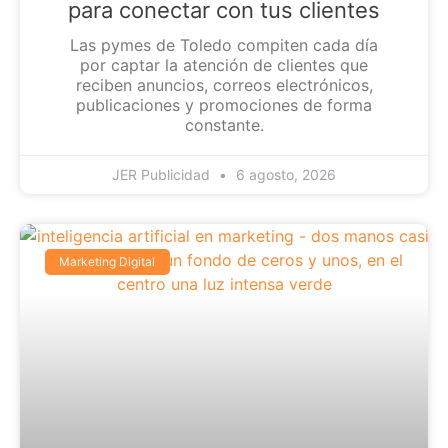
para conectar con tus clientes
Las pymes de Toledo compiten cada día
por captar la atención de clientes que
reciben anuncios, correos electrónicos,
publicaciones y promociones de forma
constante.
JER Publicidad
6 agosto, 2026
Marketing Digital