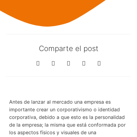
Comparte el post
Antes de lanzar al mercado una empresa es
importante crear un corporativismo o identidad
corporativa, debido a que esto es la personalidad
de la empresa; la misma que está conformada por
los aspectos físicos y visuales de una