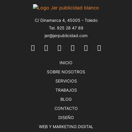
C/ Dinamarca 4, 45005 - Toledo
Tel. 925 28 47 89
jer@jerpublicidad.com
INICIO
SOBRE NOSOTROS
SERVICIOS
TRABAJOS
BLOG
CONTACTO
DISEÑO
WEB Y MARKETING DIGITAL