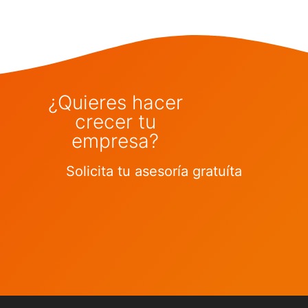
¿Quieres hacer
crecer tu
empresa?
Solicita tu asesoría gratuíta