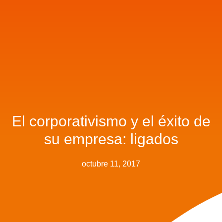
El corporativismo y el éxito de
su empresa: ligados
octubre 11, 2017