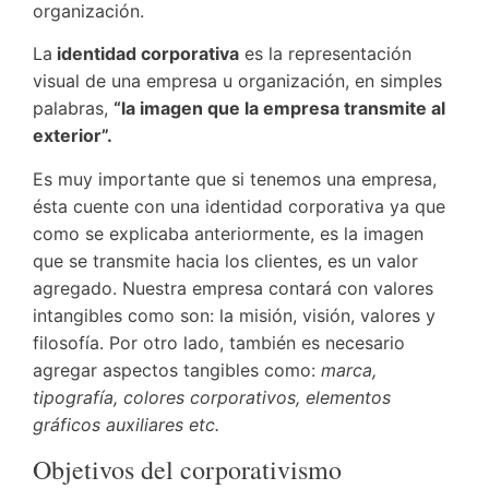
organización.
La
identidad corporativa
es la representación
visual de una empresa u organización, en simples
palabras,
“la imagen que la empresa transmite al
exterior”.
Es muy importante que si tenemos una empresa,
ésta cuente con una identidad corporativa ya que
como se explicaba anteriormente, es la imagen
que se transmite hacia los clientes, es un valor
agregado. Nuestra empresa contará con valores
intangibles como son: la misión, visión, valores y
filosofía. Por otro lado, también es necesario
agregar aspectos tangibles como:
marca,
tipografía, colores corporativos, elementos
gráficos auxiliares etc.
Objetivos del corporativismo