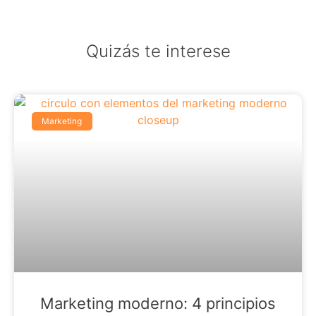
Quizás te interese
Marketing
Marketing moderno: 4 principios