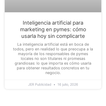
Inteligencia artificial para
marketing en pymes: cómo
usarla hoy sin complicarte
La inteligencia artificial está en boca de
todos, pero en realidad lo que preocupa a la
mayoría de los responsables de pymes
locales no son titulares ni promesas
grandiosas: lo que importa es cómo usarla
para obtener resultados concretos en tu
negocio.
JER Publicidad
16 julio, 2026