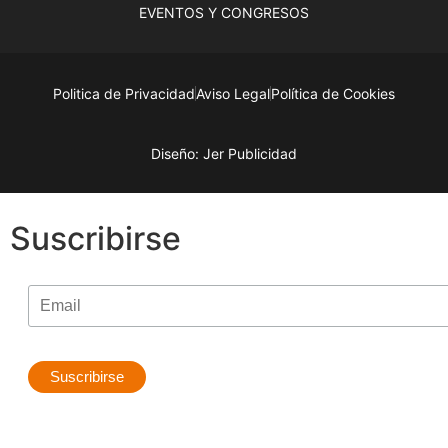
EVENTOS Y CONGRESOS
Politica de Privacidad
Aviso Legal
Política de Cookies
Diseño: Jer Publicidad
Suscribirse