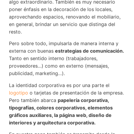
algo extraordinario. También es muy necesario
poner énfasis en la decoración de los locales,
aprovechando espacios, renovando el mobiliario,
en general, brindar un servicio que distinga del
resto.
Pero sobre todo, impulsarla de manera interna y
externa con buenas
estrategias de comunicación.
Tanto en sentido interno (trabajadores,
proveedores…) como en externo (mensajes,
publicidad, marketing…).
La identidad corporativa es por una parte el
logotipo
o tarjetas de presentación de la empresa.
Pero también abarca
papelería corporativa,
tipografías, colores corporativos, elementos
gráficos auxiliares, la página web, diseño de
interiores y arquitectura corporativa.