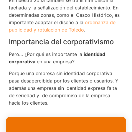
En nuestra zona también se transmite desde la
fachada y la señalización del establecimiento. En
determinadas zonas, como el Casco Histórico, es
importante adaptar el diseño a la
ordenanza de
publicidad y rotulación de Toledo
.
Importancia del corporativismo
Pero… ¿Por qué es importante la
identidad
corporativa
en una empresa?.
Porque una empresa sin identidad corporativa
pasa desapercibida por los clientes o usuarios. Y
además una empresa sin identidad expresa falta
de seriedad y de compromiso de la empresa
hacia los clientes.