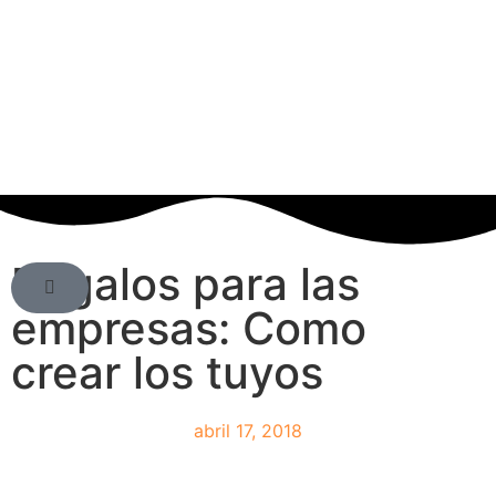
Regalos para las
empresas: Como
crear los tuyos
abril 17, 2018