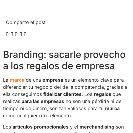
Comparte el post
Branding: sacarle provecho
a los regalos de empresa
La
marca
de una
empresa
es un elemento clave para
diferenciar tu negocio del de la competencia, gracias a
ella conseguimos
fidelizar clientes
.
Los
regalo
s
que
realizas
para las empresas
no son una pérdida ni de
tiempo ni de dinero, son tan valiosos para tu
marca
como cualquier otro elemento.
Los
artículos promocionales
y el
merchandising
son