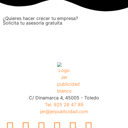
¿Quieres hacer crecer tu empresa?
Solicita tu asesoría gratuíta
C/ Dinamarca 4, 45005 - Toledo
Tel. 925 28 47 89
jer@jerpublicidad.com