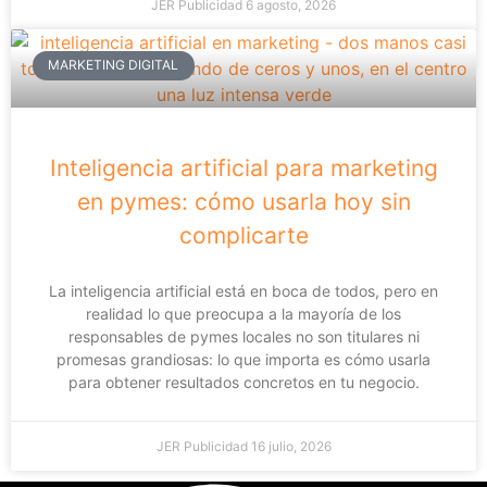
JER Publicidad
6 agosto, 2026
MARKETING DIGITAL
Inteligencia artificial para marketing
en pymes: cómo usarla hoy sin
complicarte
La inteligencia artificial está en boca de todos, pero en
realidad lo que preocupa a la mayoría de los
responsables de pymes locales no son titulares ni
promesas grandiosas: lo que importa es cómo usarla
para obtener resultados concretos en tu negocio.
JER Publicidad
16 julio, 2026