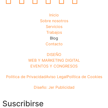
Inicio
Sobre nosotros
Servicios
Trabajos
Blog
Contacto
DISEÑO
WEB Y MARKETING DIGITAL
EVENTOS Y CONGRESOS
Politica de Privacidad
Aviso Legal
Política de Cookies
Diseño: Jer Publicidad
Suscribirse