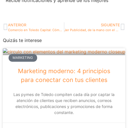
Recibe notificaciones y aprende de los mejores
ANTERIOR
SIGUIENTE
Comercio en Toledo Capital: Cómo aumentar las ventas
Jer Publicidad, de la mano con el deporte toledano
Quizás te interese
MARKETING
Marketing moderno: 4 principios
para conectar con tus clientes
Las pymes de Toledo compiten cada día por captar la
atención de clientes que reciben anuncios, correos
electrónicos, publicaciones y promociones de forma
constante.