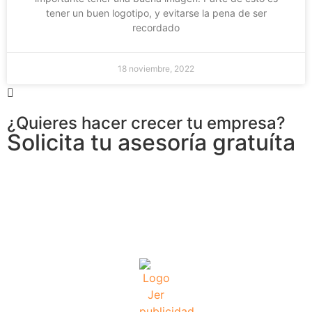
tener un buen logotipo, y evitarse la pena de ser
recordado
18 noviembre, 2022
¿Quieres hacer crecer tu empresa?
Solicita tu asesoría gratuíta