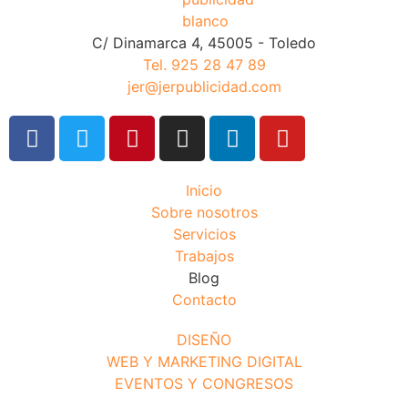
C/ Dinamarca 4, 45005 - Toledo
Tel. 925 28 47 89
jer@jerpublicidad.com
Inicio
Sobre nosotros
Servicios
Trabajos
Blog
Contacto
DISEÑO
WEB Y MARKETING DIGITAL
EVENTOS Y CONGRESOS