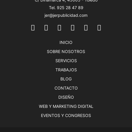
Tel. 925 28 47 89
jer@jerpublicidad.com
INICIO
SOBRE NOSOTROS
SERVICIOS
TRABAJOS
BLOG
CONTACTO
DISEÑO
WEB Y MARKETING DIGITAL
EVENTOS Y CONGRESOS